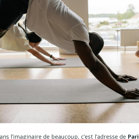
ns l’imaginaire de beaucoup, c’est l’adresse de
Pari