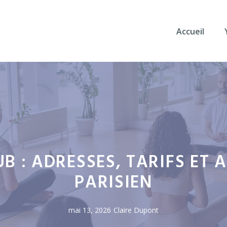
Accueil
B : ADRESSES, TARIFS ET 
PARISIEN
mai 13, 2026
Claire Dupont