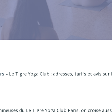
rs
»
Le Tigre Yoga Club : adresses, tarifs et avis sur 
mineuses du Le Tigre Yoga Club Paris, on croise auss