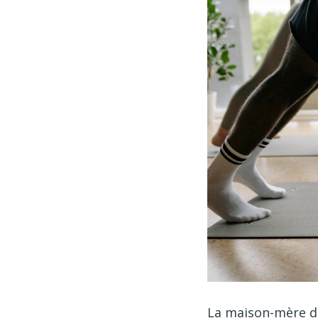
La maison-mère da