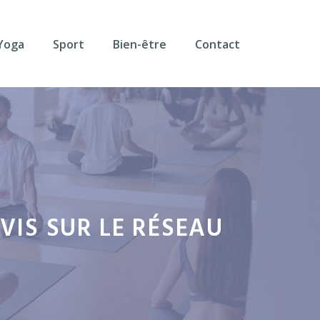
Yoga
Sport
Bien-être
Contact
AVIS SUR LE RÉSEAU