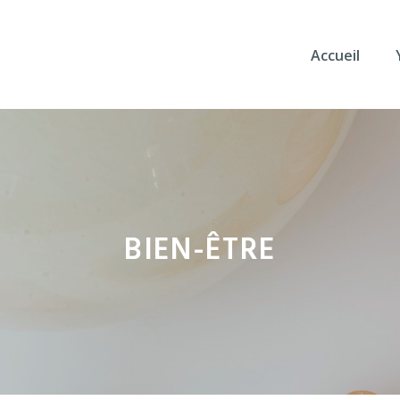
Accueil
BIEN-ÊTRE