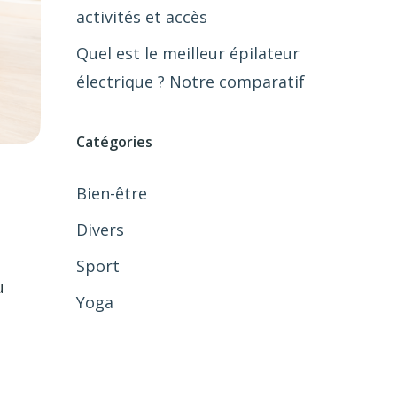
activités et accès
Quel est le meilleur épilateur
électrique ? Notre comparatif
Catégories
Bien-être
Divers
Sport
u
Yoga