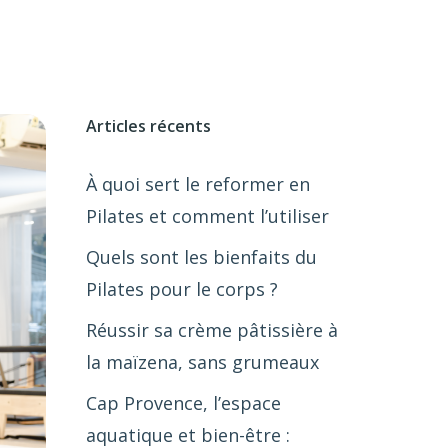
Articles récents
À quoi sert le reformer en
Pilates et comment l’utiliser
Quels sont les bienfaits du
Pilates pour le corps ?
Réussir sa crème pâtissière à
la maïzena, sans grumeaux
Cap Provence, l’espace
aquatique et bien-être :