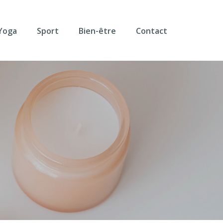
Yoga
Sport
Bien-être
Contact