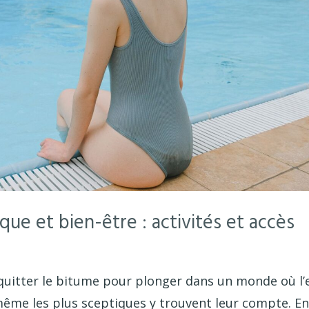
ue et bien-être : activités et accès
 quitter le bitume pour plonger dans un monde où l’
même les plus sceptiques y trouvent leur compte. En