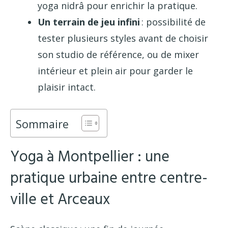
yoga nidrâ pour enrichir la pratique.
Un terrain de jeu infini
: possibilité de
tester plusieurs styles avant de choisir
son studio de référence, ou de mixer
intérieur et plein air pour garder le
plaisir intact.
Sommaire
Yoga à Montpellier : une
pratique urbaine entre centre-
ville et Arceaux