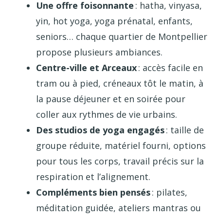
Une offre foisonnante
: hatha, vinyasa,
yin, hot yoga, yoga prénatal, enfants,
seniors… chaque quartier de Montpellier
propose plusieurs ambiances.
Centre-ville et Arceaux
: accès facile en
tram ou à pied, créneaux tôt le matin, à
la pause déjeuner et en soirée pour
coller aux rythmes de vie urbains.
Des studios de yoga engagés
: taille de
groupe réduite, matériel fourni, options
pour tous les corps, travail précis sur la
respiration et l’alignement.
Compléments bien pensés
: pilates,
méditation guidée, ateliers mantras ou