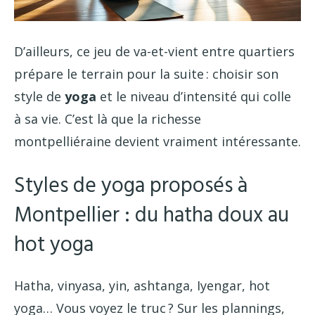
D’ailleurs, ce jeu de va-et-vient entre quartiers
prépare le terrain pour la suite : choisir son
style de
yoga
et le niveau d’intensité qui colle
à sa vie. C’est là que la richesse
montpelliéraine devient vraiment intéressante.
Styles de yoga proposés à
Montpellier : du hatha doux au
hot yoga
Hatha, vinyasa, yin, ashtanga, Iyengar, hot
yoga… Vous voyez le truc ? Sur les plannings,