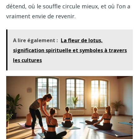
détend, où le souffle circule mieux, et où l’on a
vraiment envie de revenir.
A lire également :
La fleur de lotus,
signification spirituelle et symboles à travers
les cultures