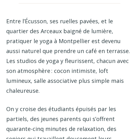
Entre l’Écusson, ses ruelles pavées, et le
quartier des Arceaux baigné de lumière,
pratiquer le yoga à Montpellier est devenu
aussi naturel que prendre un café en terrasse.
Les studios de yoga y fleurissent, chacun avec
son atmosphère : cocon intimiste, loft
lumineux, salle associative plus simple mais
chaleureuse.
On y croise des étudiants épuisés par les
partiels, des jeunes parents qui s’offrent
quarante-cinq minutes de relaxation, des
seniors qui travaillent doucement leurs