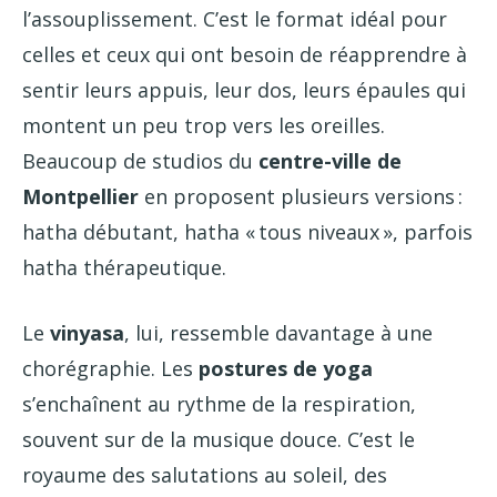
l’assouplissement. C’est le format idéal pour
celles et ceux qui ont besoin de réapprendre à
sentir leurs appuis, leur dos, leurs épaules qui
montent un peu trop vers les oreilles.
Beaucoup de studios du
centre-ville de
Montpellier
en proposent plusieurs versions :
hatha débutant, hatha « tous niveaux », parfois
hatha thérapeutique.
Le
vinyasa
, lui, ressemble davantage à une
chorégraphie. Les
postures de yoga
s’enchaînent au rythme de la respiration,
souvent sur de la musique douce. C’est le
royaume des salutations au soleil, des