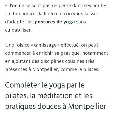
si l’on ne se sent pas respecté dans ses limites.
Un bon indice : la liberté qu’on vous laisse
d’adapter les
postures de yoga
sans
culpabiliser.
Une fois ce « tamissage » effectué, on peut
commencer à enrichir sa pratique, notamment
en ajoutant des disciplines cousines très
présentes à Montpellier, comme le pilates.
Compléter le yoga par le
pilates, la méditation et les
pratiques douces à Montpellier