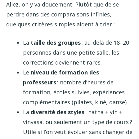
Allez, on y va doucement. Plutôt que de se
perdre dans des comparaisons infinies,
quelques critères simples aident à trier :
La
taille des groupes
: au-delà de 18–20
personnes dans une petite salle, les
corrections deviennent rares.
Le
niveau de formation des
professeurs
: nombre d’heures de
formation, écoles suivies, expériences
complémentaires (pilates, kiné, danse).
La
diversité des styles
: hatha + yin +
vinyasa, ou seulement un type de cours ?
Utile si l’on veut évoluer sans changer de