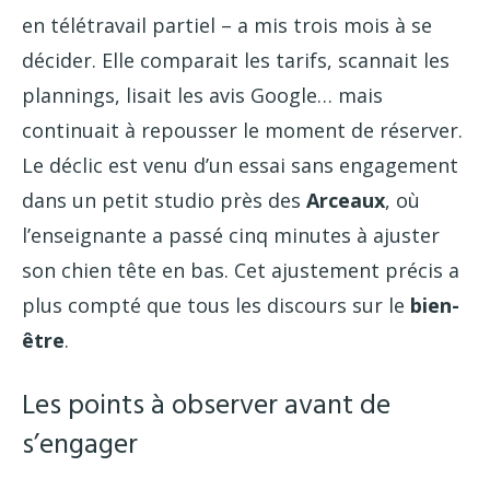
en télétravail partiel – a mis trois mois à se
décider. Elle comparait les tarifs, scannait les
plannings, lisait les avis Google… mais
continuait à repousser le moment de réserver.
Le déclic est venu d’un essai sans engagement
dans un petit studio près des
Arceaux
, où
l’enseignante a passé cinq minutes à ajuster
son chien tête en bas. Cet ajustement précis a
plus compté que tous les discours sur le
bien-
être
.
Les points à observer avant de
s’engager