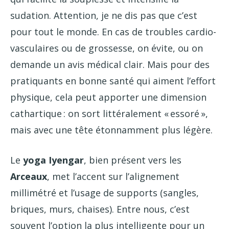
sudation. Attention, je ne dis pas que c’est
pour tout le monde. En cas de troubles cardio-
vasculaires ou de grossesse, on évite, ou on
demande un avis médical clair. Mais pour des
pratiquants en bonne santé qui aiment l’effort
physique, cela peut apporter une dimension
cathartique : on sort littéralement « essoré »,
mais avec une tête étonnamment plus légère.
Le
yoga Iyengar
, bien présent vers les
Arceaux
, met l’accent sur l’alignement
millimétré et l’usage de supports (sangles,
briques, murs, chaises). Entre nous, c’est
souvent l’option la plus intelligente pour un