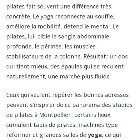
pilates fait souvent une différence très
concrète. Le yoga reconnecte au souffle,
améliore la mobilité, détend le mental. Le
pilates, lui, cible la sangle abdominale
profonde, le périnée, les muscles
stabilisateurs de la colonne. Résultat : un dos
qui tient mieux, des épaules qui se reculent
naturellement, une marche plus fluide.
Ceux qui veulent repérer les bonnes adresses
peuvent s’inspirer de ce panorama des
studios
de pilates à Montpellier
: certains lieux
cumulent tapis de pilates, machines type
reformer et grandes salles de
yoga
, ce qui