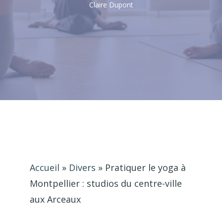
Claire Dupont
Accueil
»
Divers
»
Pratiquer le yoga à
Montpellier : studios du centre-ville
aux Arceaux