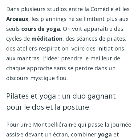
Dans plusieurs studios entre la Comédie et les
Arceaux
, les plannings ne se limitent plus aux
seuls
cours de yoga
. On voit apparaître des
cycles de
méditation
, des séances de pilates,
des ateliers respiration, voire des initiations
aux mantras. L’idée : prendre le meilleur de
chaque approche sans se perdre dans un
discours mystique flou.
Pilates et yoga : un duo gagnant
pour le dos et la posture
Pour un·e Montpelliérain·e qui passe la journée
assis·e devant un écran, combiner
yoga
et