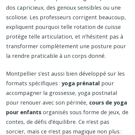
dos capricieux, des genoux sensibles ou une
scoliose. Les professeurs corrigent beaucoup,
expliquent pourquoi telle rotation de cuisse
protège telle articulation, et n’hésitent pas à
transformer complètement une posture pour
la rendre praticable à un corps donné.
Montpellier s’est aussi bien développé sur les
formats spécifiques :
yoga prénatal
pour
accompagner la grossesse, yoga postnatal
pour renouer avec son périnée,
cours de yoga
pour enfants
organisés sous forme de jeux, de
contes, de défis d’équilibre. Ce n’est pas
sorcier, mais ce n’est pas magique non plus :