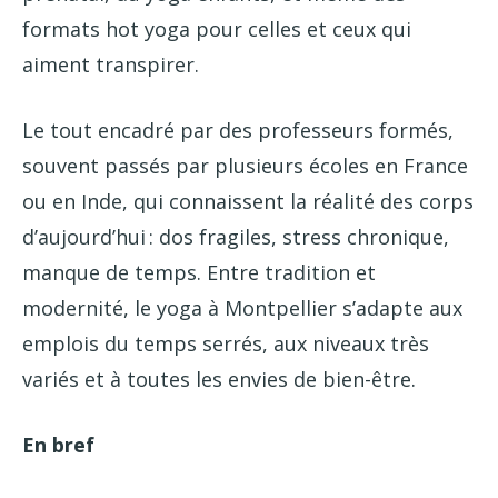
formats hot yoga pour celles et ceux qui
aiment transpirer.
Le tout encadré par des professeurs formés,
souvent passés par plusieurs écoles en France
ou en Inde, qui connaissent la réalité des corps
d’aujourd’hui : dos fragiles, stress chronique,
manque de temps. Entre tradition et
modernité, le yoga à Montpellier s’adapte aux
emplois du temps serrés, aux niveaux très
variés et à toutes les envies de bien-être.
En bref