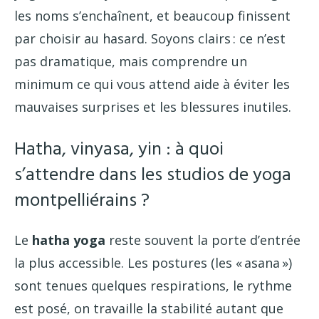
les noms s’enchaînent, et beaucoup finissent
par choisir au hasard. Soyons clairs : ce n’est
pas dramatique, mais comprendre un
minimum ce qui vous attend aide à éviter les
mauvaises surprises et les blessures inutiles.
Hatha, vinyasa, yin : à quoi
s’attendre dans les studios de yoga
montpelliérains ?
Le
hatha yoga
reste souvent la porte d’entrée
la plus accessible. Les postures (les « asana »)
sont tenues quelques respirations, le rythme
est posé, on travaille la stabilité autant que