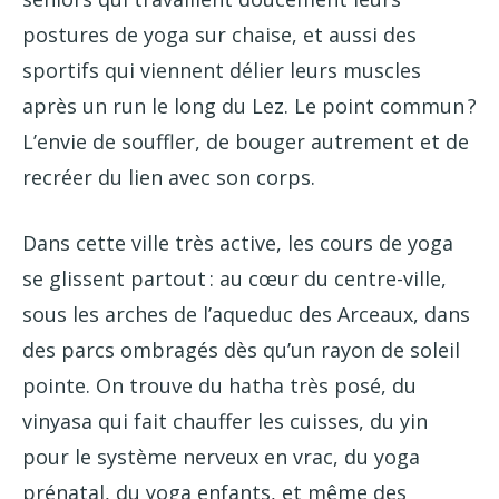
postures de yoga sur chaise, et aussi des
sportifs qui viennent délier leurs muscles
après un run le long du Lez. Le point commun ?
L’envie de souffler, de bouger autrement et de
recréer du lien avec son corps.
Dans cette ville très active, les cours de yoga
se glissent partout : au cœur du centre-ville,
sous les arches de l’aqueduc des Arceaux, dans
des parcs ombragés dès qu’un rayon de soleil
pointe. On trouve du hatha très posé, du
vinyasa qui fait chauffer les cuisses, du yin
pour le système nerveux en vrac, du yoga
prénatal, du yoga enfants, et même des