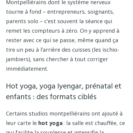
Montpelliérains dont le système nerveux
tourne à fond – entrepreneurs, soignants,
parents solo – c’est souvent la séance qui
remet les compteurs à zéro. On y apprend à
rester avec ce qui se passe, même quand ça
tire un peu à l’arrière des cuisses (les ischio-
jambiers), sans chercher à tout corriger
immédiatement.
Hot yoga, yoga Iyengar, prénatal et
enfants : des formats ciblés
Certains studios montpelliérains ont ajouté à
leur carte le
hot yoga
: la salle est chauffée, ce
qui facilite la souplesse et intensifie la