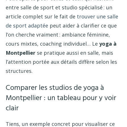
entre salle de sport et studio spécialisé : un
article complet sur le fait de
trouver une salle
de sport adaptée
peut aider à clarifier ce que
l’on cherche vraiment : ambiance féminine,
cours mixtes, coaching individuel… Le
yoga à
Montpellier
se pratique aussi en salle, mais
l’attention portée aux détails diffère selon les
structures.
Comparer les studios de yoga à
Montpellier : un tableau pour y voir
clair
Tiens, un exemple concret pour visualiser ce