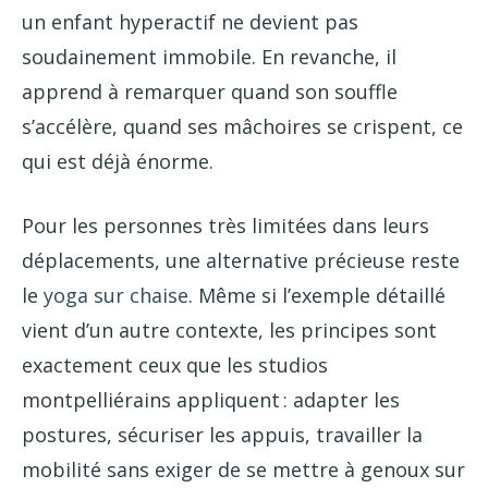
un enfant hyperactif ne devient pas
soudainement immobile. En revanche, il
apprend à remarquer quand son souffle
s’accélère, quand ses mâchoires se crispent, ce
qui est déjà énorme.
Pour les personnes très limitées dans leurs
déplacements, une alternative précieuse reste
le
yoga sur chaise
. Même si l’exemple détaillé
vient d’un autre contexte, les principes sont
exactement ceux que les studios
montpelliérains appliquent : adapter les
postures, sécuriser les appuis, travailler la
mobilité sans exiger de se mettre à genoux sur