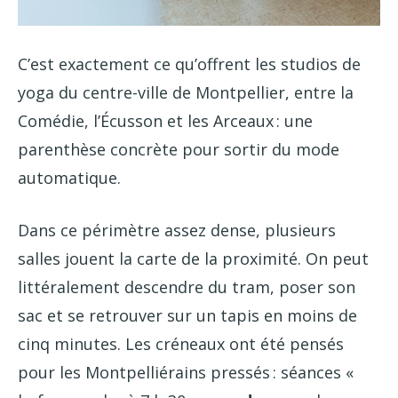
C’est exactement ce qu’offrent les studios de
yoga du centre-ville de Montpellier, entre la
Comédie, l’Écusson et les Arceaux : une
parenthèse concrète pour sortir du mode
automatique.
Dans ce périmètre assez dense, plusieurs
salles jouent la carte de la proximité. On peut
littéralement descendre du tram, poser son
sac et se retrouver sur un tapis en moins de
cinq minutes. Les créneaux ont été pensés
pour les Montpelliérains pressés : séances «