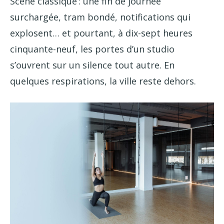
Scène classique : une fin de journée
surchargée, tram bondé, notifications qui
explosent… et pourtant, à dix-sept heures
cinquante-neuf, les portes d’un studio
s’ouvrent sur un silence tout autre. En
quelques respirations, la ville reste dehors.