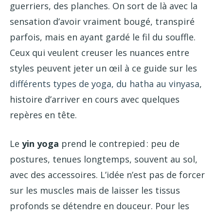
guerriers, des planches. On sort de là avec la
sensation d’avoir vraiment bougé, transpiré
parfois, mais en ayant gardé le fil du souffle.
Ceux qui veulent creuser les nuances entre
styles peuvent jeter un œil à ce guide sur les
différents types de yoga, du hatha au vinyasa
,
histoire d’arriver en cours avec quelques
repères en tête.
Le
yin yoga
prend le contrepied : peu de
postures, tenues longtemps, souvent au sol,
avec des accessoires. L’idée n’est pas de forcer
sur les muscles mais de laisser les tissus
profonds se détendre en douceur. Pour les