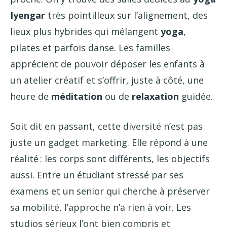
Iyengar
très pointilleux sur l’alignement, des
lieux plus hybrides qui mélangent
yoga
,
pilates et parfois danse. Les familles
apprécient de pouvoir déposer les enfants à
un atelier créatif et s’offrir, juste à côté, une
heure de
méditation
ou de
relaxation
guidée.
Soit dit en passant, cette diversité n’est pas
juste un gadget marketing. Elle répond à une
réalité : les corps sont différents, les objectifs
aussi. Entre un étudiant stressé par ses
examens et un senior qui cherche à préserver
sa mobilité, l’approche n’a rien à voir. Les
studios sérieux l’ont bien compris et