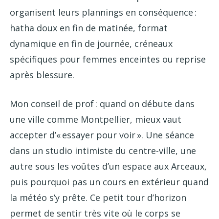
organisent leurs plannings en conséquence :
hatha doux en fin de matinée, format
dynamique en fin de journée, créneaux
spécifiques pour femmes enceintes ou reprise
après blessure.
Mon conseil de prof : quand on débute dans
une ville comme Montpellier, mieux vaut
accepter d’« essayer pour voir ». Une séance
dans un studio intimiste du centre-ville, une
autre sous les voûtes d’un espace aux Arceaux,
puis pourquoi pas un cours en extérieur quand
la météo s’y prête. Ce petit tour d’horizon
permet de sentir très vite où le corps se