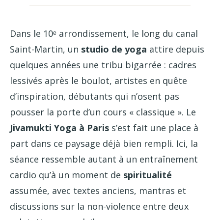
Dans le 10ᵉ arrondissement, le long du canal
Saint-Martin, un
studio de yoga
attire depuis
quelques années une tribu bigarrée : cadres
lessivés après le boulot, artistes en quête
d’inspiration, débutants qui n’osent pas
pousser la porte d’un cours « classique ». Le
Jivamukti Yoga à Paris
s’est fait une place à
part dans ce paysage déjà bien rempli. Ici, la
séance ressemble autant à un entraînement
cardio qu’à un moment de
spiritualité
assumée, avec textes anciens, mantras et
discussions sur la non-violence entre deux