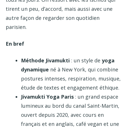
tirent un peu, d’accord, mais aussi avec une
autre façon de regarder son quotidien
parisien.
En bref
Méthode Jivamukti
: un style de
yoga
dynamique
né à New York, qui combine
postures intenses, respiration, musique,
étude de textes et engagement éthique.
Jivamukti Yoga Paris
: un grand espace
lumineux au bord du canal Saint-Martin,
ouvert depuis 2020, avec cours en
français et en anglais, café vegan et une