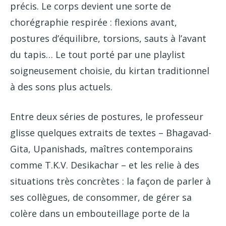
précis. Le corps devient une sorte de
chorégraphie respirée : flexions avant,
postures d’équilibre, torsions, sauts à l’avant
du tapis… Le tout porté par une playlist
soigneusement choisie, du kirtan traditionnel
à des sons plus actuels.
Entre deux séries de postures, le professeur
glisse quelques extraits de textes – Bhagavad-
Gita, Upanishads, maîtres contemporains
comme T.K.V. Desikachar – et les relie à des
situations très concrètes : la façon de parler à
ses collègues, de consommer, de gérer sa
colère dans un embouteillage porte de la