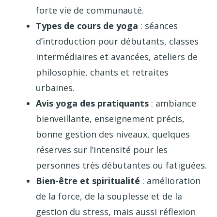
forte vie de communauté.
Types de cours de yoga
: séances
d’introduction pour débutants, classes
intermédiaires et avancées, ateliers de
philosophie, chants et retraites
urbaines.
Avis yoga des pratiquants
: ambiance
bienveillante, enseignement précis,
bonne gestion des niveaux, quelques
réserves sur l’intensité pour les
personnes très débutantes ou fatiguées.
Bien-être et spiritualité
: amélioration
de la force, de la souplesse et de la
gestion du stress, mais aussi réflexion