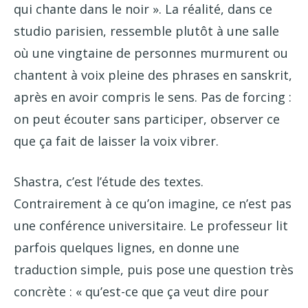
qui chante dans le noir ». La réalité, dans ce
studio parisien, ressemble plutôt à une salle
où une vingtaine de personnes murmurent ou
chantent à voix pleine des phrases en sanskrit,
après en avoir compris le sens. Pas de forcing :
on peut écouter sans participer, observer ce
que ça fait de laisser la voix vibrer.
Shastra, c’est l’étude des textes.
Contrairement à ce qu’on imagine, ce n’est pas
une conférence universitaire. Le professeur lit
parfois quelques lignes, en donne une
traduction simple, puis pose une question très
concrète : « qu’est-ce que ça veut dire pour