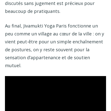
discutés sans jugement est précieux pour
beaucoup de pratiquants.
Au final, Jivamukti Yoga Paris fonctionne un
peu comme un village au cœur de la ville : on y
vient peut-être pour un simple enchaînement
de postures, on y reste souvent pour la
sensation d’appartenance et de soutien
mutuel.