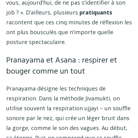
vous, aujourd’hui, de ne pas s’identifier à son
job ? ». D’ailleurs, plusieurs
pratiquants
racontent que ces cinq minutes de réflexion les
ont plus bousculés que n’importe quelle
posture spectaculaire.
Pranayama et Asana : respirer et
bouger comme un tout
Pranayama désigne les techniques de
respiration. Dans la méthode Jivamukti, on
utilise souvent la respiration ujjayi – un souffle
sonore par le nez, qui crée un léger bruit dans
la gorge, comme le son des vagues. Au début,
ça étonne. Puis on comprend que ce souffle