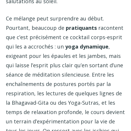
salutations au soleil.
Ce mélange peut surprendre au début.
Pourtant, beaucoup de
pratiquants
racontent
que c’est précisément ce cocktail corps-esprit
qui les a accrochés : un
yoga dynamique
,
exigeant pour les épaules et les jambes, mais
qui laisse l’esprit plus clair qu’en sortant d’une
séance de méditation silencieuse. Entre les
enchaînements de postures portés par la
respiration, les lectures de quelques lignes de
la Bhagavad-Gita ou des Yoga-Sutras, et les
temps de relaxation profonde, le cours devient
un terrain d’expérimentation pour la vie de
tous les jours. On ressort avec les ischios qui