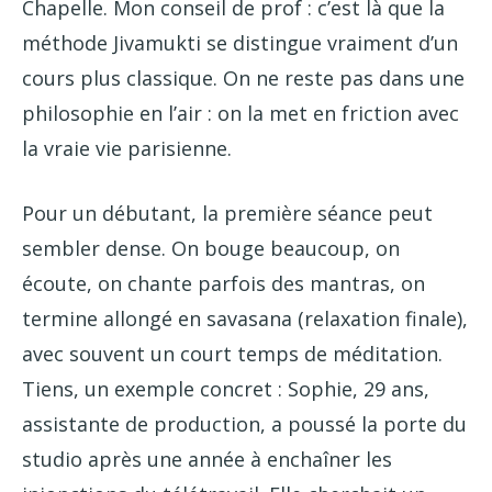
Chapelle. Mon conseil de prof : c’est là que la
méthode Jivamukti se distingue vraiment d’un
cours plus classique. On ne reste pas dans une
philosophie en l’air : on la met en friction avec
la vraie vie parisienne.
Pour un débutant, la première séance peut
sembler dense. On bouge beaucoup, on
écoute, on chante parfois des mantras, on
termine allongé en savasana (relaxation finale),
avec souvent un court temps de méditation.
Tiens, un exemple concret : Sophie, 29 ans,
assistante de production, a poussé la porte du
studio après une année à enchaîner les