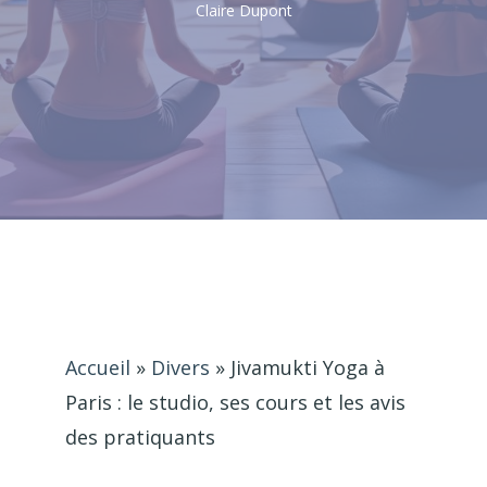
Claire Dupont
Accueil
»
Divers
»
Jivamukti Yoga à
Paris : le studio, ses cours et les avis
des pratiquants