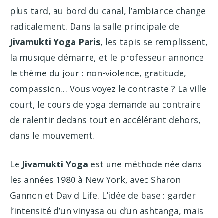
plus tard, au bord du canal, l’ambiance change
radicalement. Dans la salle principale de
Jivamukti Yoga Paris
, les tapis se remplissent,
la musique démarre, et le professeur annonce
le thème du jour : non-violence, gratitude,
compassion… Vous voyez le contraste ? La ville
court, le cours de yoga demande au contraire
de ralentir dedans tout en accélérant dehors,
dans le mouvement.
Le
Jivamukti Yoga
est une méthode née dans
les années 1980 à New York, avec Sharon
Gannon et David Life. L’idée de base : garder
l’intensité d’un vinyasa ou d’un ashtanga, mais