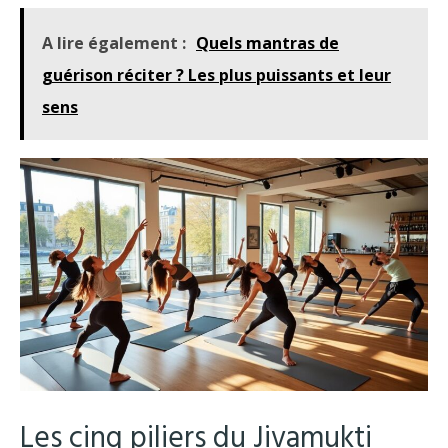
A lire également :
Quels mantras de
guérison réciter ? Les plus puissants et leur
sens
Les cinq piliers du Jivamukti