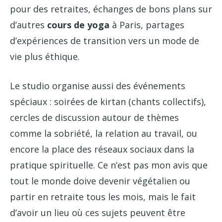
pour des retraites, échanges de bons plans sur
d’autres
cours de yoga
à Paris, partages
d’expériences de transition vers un mode de
vie plus éthique.
Le studio organise aussi des événements
spéciaux : soirées de kirtan (chants collectifs),
cercles de discussion autour de thèmes
comme la sobriété, la relation au travail, ou
encore la place des réseaux sociaux dans la
pratique spirituelle. Ce n’est pas mon avis que
tout le monde doive devenir végétalien ou
partir en retraite tous les mois, mais le fait
d’avoir un lieu où ces sujets peuvent être