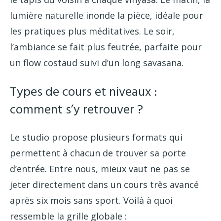
lumière naturelle inonde la pièce, idéale pour
les pratiques plus méditatives. Le soir,
l’ambiance se fait plus feutrée, parfaite pour
un flow costaud suivi d’un long savasana.
Types de cours et niveaux :
comment s’y retrouver ?
Le studio propose plusieurs formats qui
permettent à chacun de trouver sa porte
d’entrée. Entre nous, mieux vaut ne pas se
jeter directement dans un cours très avancé
après six mois sans sport. Voilà à quoi
ressemble la grille globale :