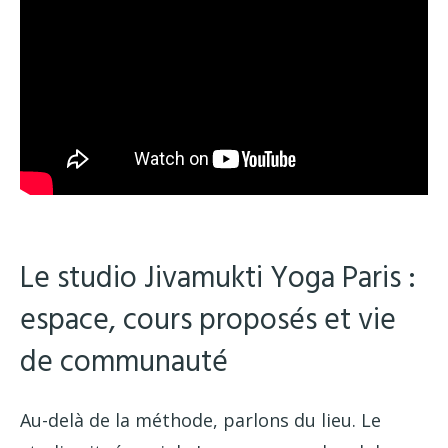
Le studio Jivamukti Yoga Paris :
espace, cours proposés et vie
de communauté
Au-delà de la méthode, parlons du lieu. Le