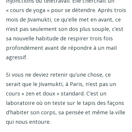
injonctions du télétravail. Elle cherchait un
« cours de yoga » pour se détendre. Après trois
mois de Jivamukti, ce qu’elle met en avant, ce
n’est pas seulement son dos plus souple, c’est
sa nouvelle habitude de respirer trois fois
profondément avant de répondre à un mail
agressif.
Si vous ne deviez retenir qu’une chose, ce
serait que le Jivamukti, à Paris, n’est pas un
cours « zen et doux » standard. C’est un
laboratoire où on teste sur le tapis des façons
d’habiter son corps, sa pensée et même la ville
qui nous entoure.