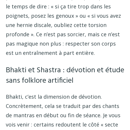
le temps de dire : « si ça tire trop dans les
poignets, posez les genoux » ou « si vous avez
une hernie discale, oubliez cette torsion
profonde ». Ce n’est pas sorcier, mais ce n’est
pas magique non plus : respecter son corps
est un entraînement à part entière.
Bhakti et Shastra : dévotion et étude
sans folklore artificiel
Bhakti, c’est la dimension de dévotion.
Concrètement, cela se traduit par des chants
de mantras en début ou fin de séance. Je vous
vois venir : certains redoutent le côté « secte