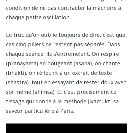
condition de ne pas contracter la mâchoire à
chaque petite oscillation.
Le truc qu’on oublie toujours de dire, c’est que
ces cinq piliers ne restent pas séparés. Dans
chaque séance, ils s’entremêlent. On respire
(pranayama) en bougeant (asana), on chante
(bhakti), on réfléchit à un extrait de texte
(shastra), tout en essayant de rester doux avec
soi-même (ahimsa). Et c’est précisément ce
tissage qui donne à la méthode Jivamukti sa
saveur particulière à Paris.