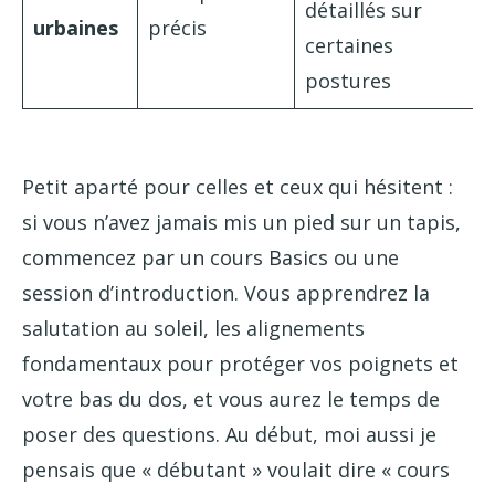
détaillés sur
urbaines
précis
certaines
postures
Petit aparté pour celles et ceux qui hésitent :
si vous n’avez jamais mis un pied sur un tapis,
commencez par un cours Basics ou une
session d’introduction. Vous apprendrez la
salutation au soleil, les alignements
fondamentaux pour protéger vos poignets et
votre bas du dos, et vous aurez le temps de
poser des questions. Au début, moi aussi je
pensais que « débutant » voulait dire « cours