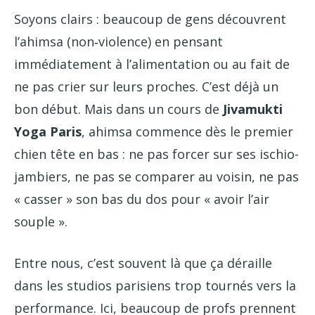
Soyons clairs : beaucoup de gens découvrent
l’ahimsa (non‑violence) en pensant
immédiatement à l’alimentation ou au fait de
ne pas crier sur leurs proches. C’est déjà un
bon début. Mais dans un cours de
Jivamukti
Yoga Paris
, ahimsa commence dès le premier
chien tête en bas : ne pas forcer sur ses ischio-
jambiers, ne pas se comparer au voisin, ne pas
« casser » son bas du dos pour « avoir l’air
souple ».
Entre nous, c’est souvent là que ça déraille
dans les studios parisiens trop tournés vers la
performance. Ici, beaucoup de profs prennent