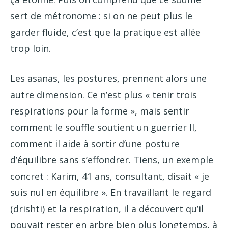
sert de métronome : si on ne peut plus le
garder fluide, c’est que la pratique est allée
trop loin.
Les asanas, les postures, prennent alors une
autre dimension. Ce n’est plus « tenir trois
respirations pour la forme », mais sentir
comment le souffle soutient un guerrier II,
comment il aide à sortir d’une posture
d’équilibre sans s’effondrer. Tiens, un exemple
concret : Karim, 41 ans, consultant, disait « je
suis nul en équilibre ». En travaillant le regard
(drishti) et la respiration, il a découvert qu’il
pouvait rester en arbre bien plus longtemps, à