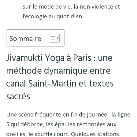
sur le mode de vie, la non-violence et
l’écologie au quotidien.
Sommaire
Jivamukti Yoga à Paris : une
méthode dynamique entre
canal Saint‑Martin et textes
sacrés
Une scène fréquente en fin de journée : la ligne
5 qui déborde, les épaules remontées aux
oreilles, le souffle court. Quelques stations