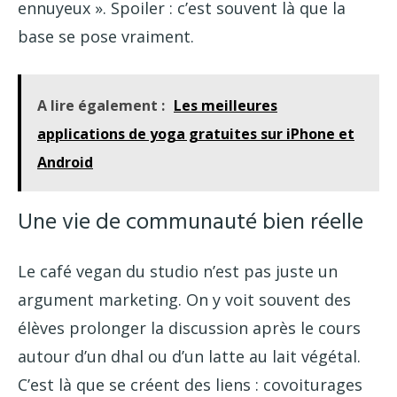
ennuyeux ». Spoiler : c’est souvent là que la
base se pose vraiment.
A lire également :
Les meilleures
applications de yoga gratuites sur iPhone et
Android
Une vie de communauté bien réelle
Le café vegan du studio n’est pas juste un
argument marketing. On y voit souvent des
élèves prolonger la discussion après le cours
autour d’un dhal ou d’un latte au lait végétal.
C’est là que se créent des liens : covoiturages