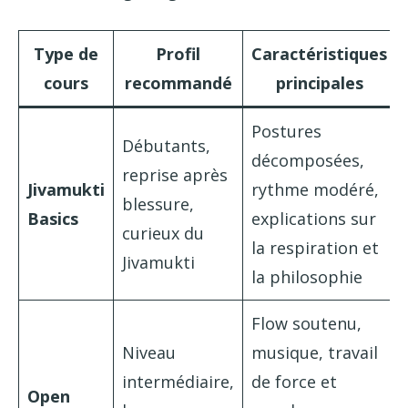
Type de
Profil
Caractéristiques
cours
recommandé
principales
Postures
Débutants,
décomposées,
reprise après
Jivamukti
rythme modéré,
blessure,
Basics
explications sur
curieux du
la respiration et
Jivamukti
la philosophie
Flow soutenu,
Niveau
musique, travail
intermédiaire,
de force et
Open