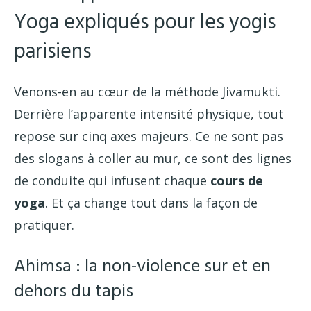
Yoga expliqués pour les yogis
parisiens
Venons-en au cœur de la méthode Jivamukti.
Derrière l’apparente intensité physique, tout
repose sur cinq axes majeurs. Ce ne sont pas
des slogans à coller au mur, ce sont des lignes
de conduite qui infusent chaque
cours de
yoga
. Et ça change tout dans la façon de
pratiquer.
Ahimsa : la non-violence sur et en
dehors du tapis