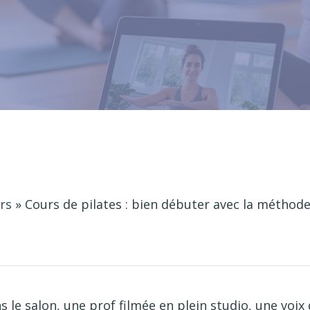
rs
»
Cours de pilates : bien débuter avec la méthode
 le salon, une prof filmée en plein studio, une voix