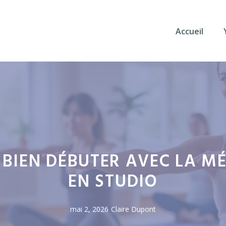
Accueil
: BIEN DÉBUTER AVEC LA M
EN STUDIO
mai 2, 2026
Claire Dupont