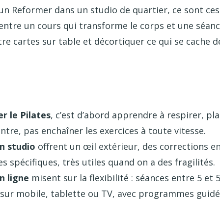
un Reformer dans un studio de quartier, ce sont ces
 entre un cours qui transforme le corps et une séanc
re cartes sur table et décortiquer ce qui se cache 
r le Pilates
, c’est d’abord apprendre à respirer, pl
entre, pas enchaîner les exercices à toute vitesse.
n studio
offrent un œil extérieur, des corrections en
 spécifiques, très utiles quand on a des fragilités.
n ligne
misent sur la flexibilité : séances entre 5 et
 sur mobile, tablette ou TV, avec programmes guidé