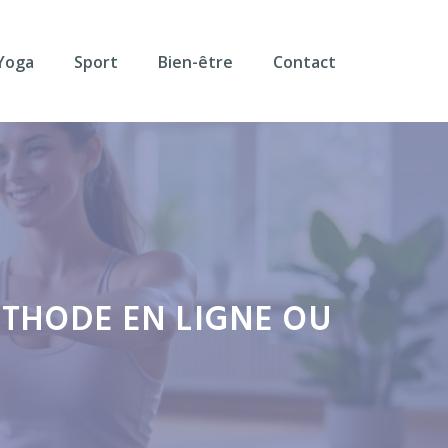
Yoga
Sport
Bien-être
Contact
ÉTHODE EN LIGNE OU