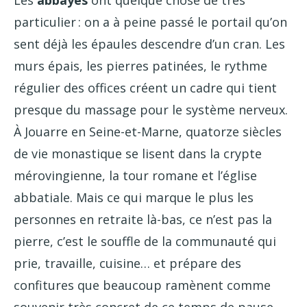
Les
abbayes
ont quelque chose de très
particulier : on a à peine passé le portail qu’on
sent déjà les épaules descendre d’un cran. Les
murs épais, les pierres patinées, le rythme
régulier des offices créent un cadre qui tient
presque du massage pour le système nerveux.
À Jouarre en Seine-et-Marne, quatorze siècles
de vie monastique se lisent dans la crypte
mérovingienne, la tour romane et l’église
abbatiale. Mais ce qui marque le plus les
personnes en retraite là-bas, ce n’est pas la
pierre, c’est le souffle de la communauté qui
prie, travaille, cuisine… et prépare des
confitures que beaucoup ramènent comme