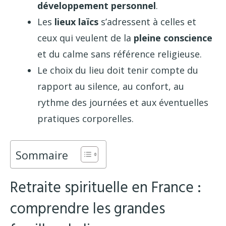
développement personnel
.
Les
lieux laïcs
s’adressent à celles et
ceux qui veulent de la
pleine conscience
et du calme sans référence religieuse.
Le choix du lieu doit tenir compte du
rapport au silence, au confort, au
rythme des journées et aux éventuelles
pratiques corporelles.
Sommaire
Retraite spirituelle en France :
comprendre les grandes