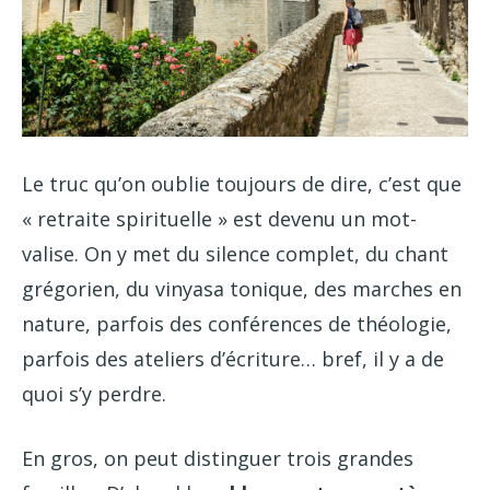
Le truc qu’on oublie toujours de dire, c’est que
« retraite spirituelle » est devenu un mot-
valise. On y met du silence complet, du chant
grégorien, du vinyasa tonique, des marches en
nature, parfois des conférences de théologie,
parfois des ateliers d’écriture… bref, il y a de
quoi s’y perdre.
En gros, on peut distinguer trois grandes