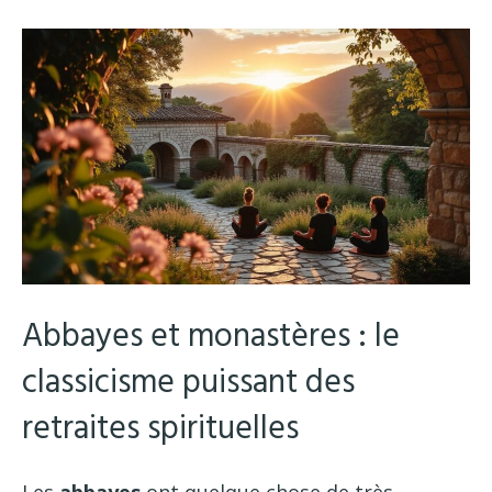
Abbayes et monastères : le
classicisme puissant des
retraites spirituelles