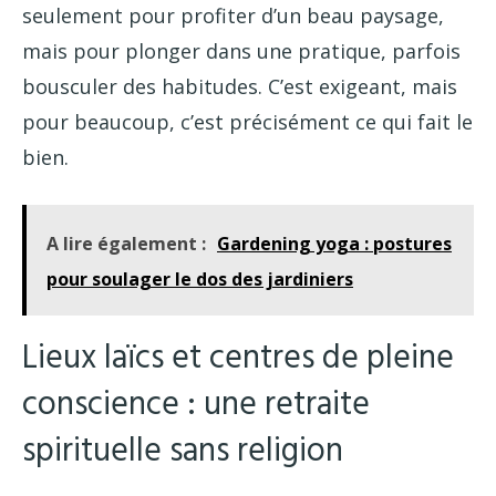
seulement pour profiter d’un beau paysage,
mais pour plonger dans une pratique, parfois
bousculer des habitudes. C’est exigeant, mais
pour beaucoup, c’est précisément ce qui fait le
bien.
A lire également :
Gardening yoga : postures
pour soulager le dos des jardiniers
Lieux laïcs et centres de pleine
conscience : une retraite
spirituelle sans religion