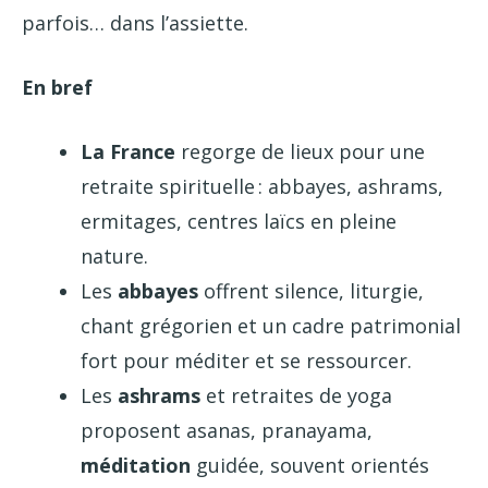
parfois… dans l’assiette.
En bref
La France
regorge de lieux pour une
retraite spirituelle : abbayes, ashrams,
ermitages, centres laïcs en pleine
nature.
Les
abbayes
offrent silence, liturgie,
chant grégorien et un cadre patrimonial
fort pour méditer et se ressourcer.
Les
ashrams
et retraites de yoga
proposent asanas, pranayama,
méditation
guidée, souvent orientés