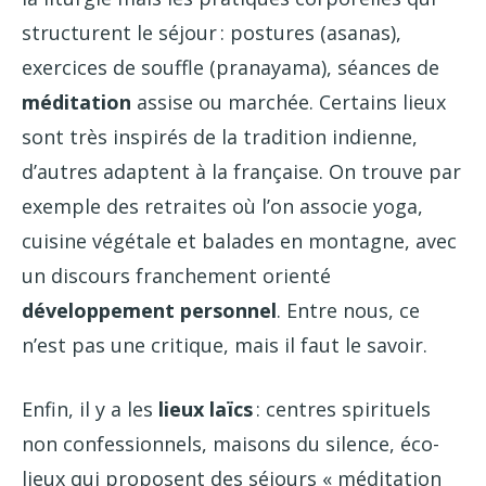
structurent le séjour : postures (asanas),
exercices de souffle (pranayama), séances de
méditation
assise ou marchée. Certains lieux
sont très inspirés de la tradition indienne,
d’autres adaptent à la française. On trouve par
exemple des retraites où l’on associe yoga,
cuisine végétale et balades en montagne, avec
un discours franchement orienté
développement personnel
. Entre nous, ce
n’est pas une critique, mais il faut le savoir.
Enfin, il y a les
lieux laïcs
: centres spirituels
non confessionnels, maisons du silence, éco-
lieux qui proposent des séjours « méditation