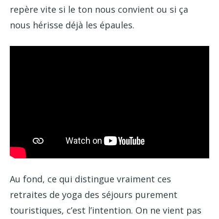
repère vite si le ton nous convient ou si ça
nous hérisse déjà les épaules.
Au fond, ce qui distingue vraiment ces
retraites de yoga des séjours purement
touristiques, c’est l’intention. On ne vient pas