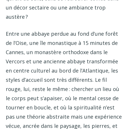
un décor sectaire ou une ambiance trop
austère ?
Entre une abbaye perdue au fond d’une forêt
de l’Oise, une île monastique à 15 minutes de
Cannes, un monastère orthodoxe dans le
Vercors et une ancienne abbaye transformée
en centre culturel au bord de l’Atlantique, les
styles d’accueil sont très différents. Le fil
rouge, lui, reste le même : chercher un lieu où
le corps peut s’apaiser, où le mental cesse de
tourner en boucle, et où la spiritualité n’est
pas une théorie abstraite mais une expérience
vécue, ancrée dans le paysage, les pierres, et