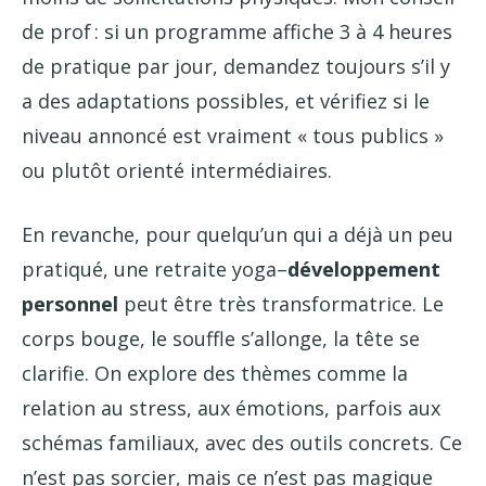
de prof : si un programme affiche 3 à 4 heures
de pratique par jour, demandez toujours s’il y
a des adaptations possibles, et vérifiez si le
niveau annoncé est vraiment « tous publics »
ou plutôt orienté intermédiaires.
En revanche, pour quelqu’un qui a déjà un peu
pratiqué, une retraite yoga–
développement
personnel
peut être très transformatrice. Le
corps bouge, le souffle s’allonge, la tête se
clarifie. On explore des thèmes comme la
relation au stress, aux émotions, parfois aux
schémas familiaux, avec des outils concrets. Ce
n’est pas sorcier, mais ce n’est pas magique