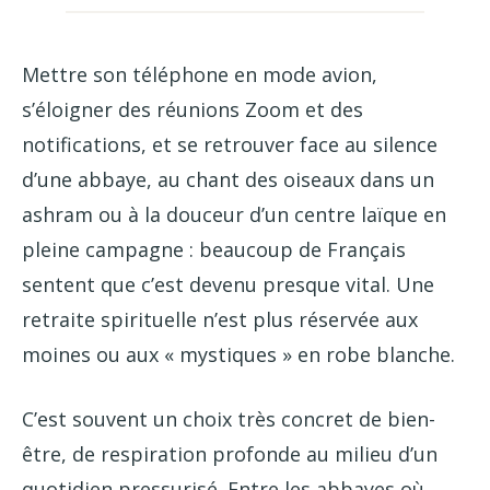
Mettre son téléphone en mode avion,
s’éloigner des réunions Zoom et des
notifications, et se retrouver face au silence
d’une abbaye, au chant des oiseaux dans un
ashram ou à la douceur d’un centre laïque en
pleine campagne : beaucoup de Français
sentent que c’est devenu presque vital. Une
retraite spirituelle n’est plus réservée aux
moines ou aux « mystiques » en robe blanche.
C’est souvent un choix très concret de bien-
être, de respiration profonde au milieu d’un
quotidien pressurisé. Entre les abbayes où