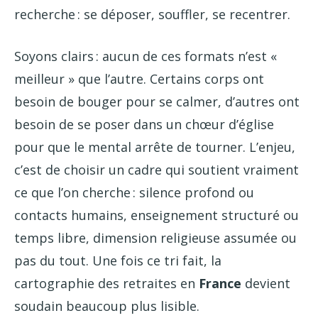
recherche : se déposer, souffler, se recentrer.
Soyons clairs : aucun de ces formats n’est «
meilleur » que l’autre. Certains corps ont
besoin de bouger pour se calmer, d’autres ont
besoin de se poser dans un chœur d’église
pour que le mental arrête de tourner. L’enjeu,
c’est de choisir un cadre qui soutient vraiment
ce que l’on cherche : silence profond ou
contacts humains, enseignement structuré ou
temps libre, dimension religieuse assumée ou
pas du tout. Une fois ce tri fait, la
cartographie des retraites en
France
devient
soudain beaucoup plus lisible.