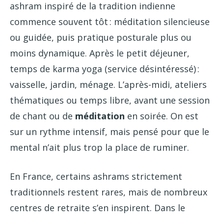
ashram inspiré de la tradition indienne
commence souvent tôt : méditation silencieuse
ou guidée, puis pratique posturale plus ou
moins dynamique. Après le petit déjeuner,
temps de karma yoga (service désintéressé) :
vaisselle, jardin, ménage. L’après-midi, ateliers
thématiques ou temps libre, avant une session
de chant ou de
méditation
en soirée. On est
sur un rythme intensif, mais pensé pour que le
mental n’ait plus trop la place de ruminer.
En France, certains ashrams strictement
traditionnels restent rares, mais de nombreux
centres de retraite s’en inspirent. Dans le