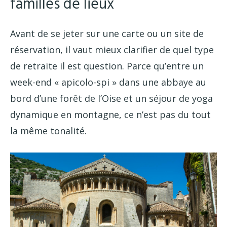
familles de lieux
Avant de se jeter sur une carte ou un site de
réservation, il vaut mieux clarifier de quel type
de retraite il est question. Parce qu’entre un
week-end « apicolo-spi » dans une abbaye au
bord d’une forêt de l’Oise et un séjour de yoga
dynamique en montagne, ce n’est pas du tout
la même tonalité.