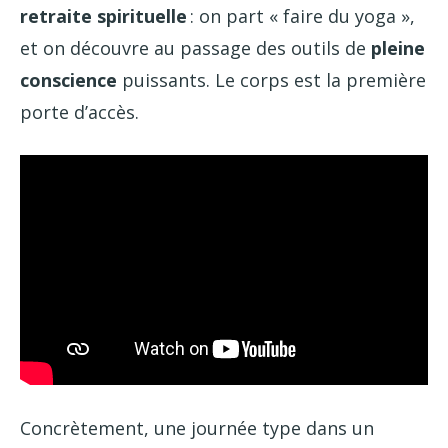
retraite spirituelle
: on part « faire du yoga »,
et on découvre au passage des outils de
pleine
conscience
puissants. Le corps est la première
porte d’accès.
Concrètement, une journée type dans un