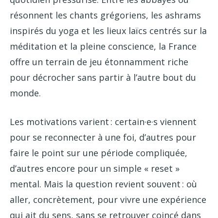
résonnent les chants grégoriens, les ashrams
inspirés du yoga et les lieux laïcs centrés sur la
méditation et la pleine conscience, la France
offre un terrain de jeu étonnamment riche
pour décrocher sans partir à l’autre bout du
monde.
Les motivations varient : certain·e·s viennent
pour se reconnecter à une foi, d’autres pour
faire le point sur une période compliquée,
d’autres encore pour un simple « reset »
mental. Mais la question revient souvent : où
aller, concrètement, pour vivre une expérience
qui ait du sens, sans se retrouver coincé dans