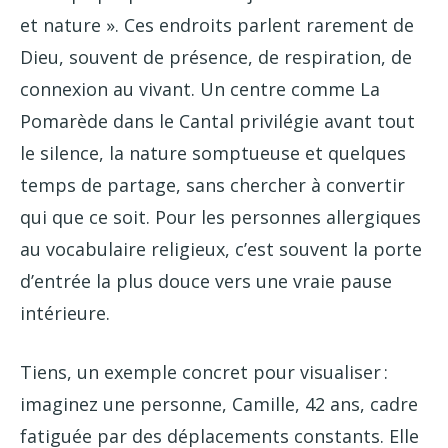
et nature ». Ces endroits parlent rarement de
Dieu, souvent de présence, de respiration, de
connexion au vivant. Un centre comme La
Pomarède dans le Cantal privilégie avant tout
le silence, la nature somptueuse et quelques
temps de partage, sans chercher à convertir
qui que ce soit. Pour les personnes allergiques
au vocabulaire religieux, c’est souvent la porte
d’entrée la plus douce vers une vraie pause
intérieure.
Tiens, un exemple concret pour visualiser :
imaginez une personne, Camille, 42 ans, cadre
fatiguée par des déplacements constants. Elle