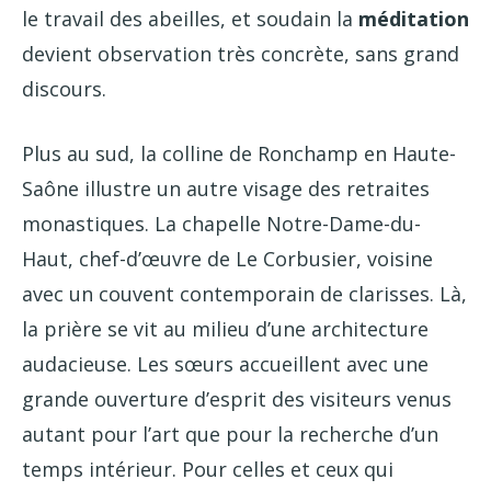
le travail des abeilles, et soudain la
méditation
devient observation très concrète, sans grand
discours.
Plus au sud, la colline de Ronchamp en Haute-
Saône illustre un autre visage des retraites
monastiques. La chapelle Notre-Dame-du-
Haut, chef-d’œuvre de Le Corbusier, voisine
avec un couvent contemporain de clarisses. Là,
la prière se vit au milieu d’une architecture
audacieuse. Les sœurs accueillent avec une
grande ouverture d’esprit des visiteurs venus
autant pour l’art que pour la recherche d’un
temps intérieur. Pour celles et ceux qui