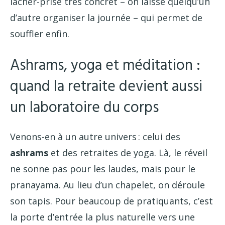
lâcher-prise très concret – on laisse quelqu’un
d’autre organiser la journée – qui permet de
souffler enfin.
Ashrams, yoga et méditation :
quand la retraite devient aussi
un laboratoire du corps
Venons-en à un autre univers : celui des
ashrams
et des retraites de yoga. Là, le réveil
ne sonne pas pour les laudes, mais pour le
pranayama. Au lieu d’un chapelet, on déroule
son tapis. Pour beaucoup de pratiquants, c’est
la porte d’entrée la plus naturelle vers une