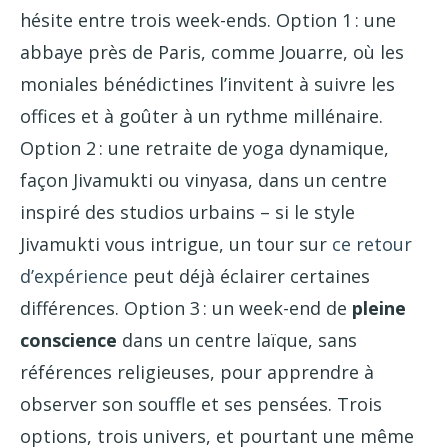
hésite entre trois week-ends. Option 1 : une
abbaye près de Paris, comme Jouarre, où les
moniales bénédictines l’invitent à suivre les
offices et à goûter à un rythme millénaire.
Option 2 : une retraite de yoga dynamique,
façon Jivamukti ou vinyasa, dans un centre
inspiré des studios urbains – si le style
Jivamukti vous intrigue, un tour sur
ce retour
d’expérience
peut déjà éclairer certaines
différences. Option 3 : un week-end de
pleine
conscience
dans un centre laïque, sans
références religieuses, pour apprendre à
observer son souffle et ses pensées. Trois
options, trois univers, et pourtant une même