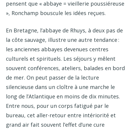
pensent que « abbaye = vieillerie poussiéreuse
», Ronchamp bouscule les idées reçues.
En Bretagne, l’abbaye de Rhuys, à deux pas de
la côte sauvage, illustre une autre tendance :
les anciennes abbayes devenues centres
culturels et spirituels. Les séjours y mêlent
souvent conférences, ateliers, balades en bord
de mer. On peut passer de la lecture
silencieuse dans un cloître à une marche le
long de l’Atlantique en moins de dix minutes.
Entre nous, pour un corps fatigué par le
bureau, cet aller-retour entre intériorité et
grand air fait souvent l’effet d’une cure