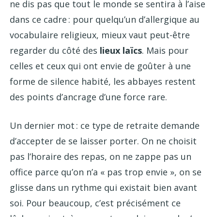
ne dis pas que tout le monde se sentira à l’aise
dans ce cadre : pour quelqu’un d’allergique au
vocabulaire religieux, mieux vaut peut-être
regarder du côté des
lieux laïcs
. Mais pour
celles et ceux qui ont envie de goûter à une
forme de silence habité, les abbayes restent
des points d’ancrage d’une force rare.
Un dernier mot : ce type de retraite demande
d’accepter de se laisser porter. On ne choisit
pas l’horaire des repas, on ne zappe pas un
office parce qu’on n’a « pas trop envie », on se
glisse dans un rythme qui existait bien avant
soi. Pour beaucoup, c’est précisément ce