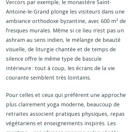
Vercors par exemple, le monastère Saint-
Antoine-le-Grand plonge les visiteurs dans une
ambiance orthodoxe byzantine, avec 600 m² de
fresques murales. Même si ce lieu n’est pas un
ashram au sens indien, le mélange de beauté
visuelle, de liturgie chantée et de temps de
silence offre le même type de bascule
intérieure : tout à coup, les écrans de la vie
courante semblent très lointains.
Pour celles et ceux qui préfèrent une approche
plus clairement yoga moderne, beaucoup de
retraites associent pratiques physiques, repas
végétariens et enseignements inspirés. Les