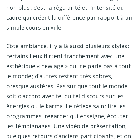
non plus : c’est la régularité et l’intensité du
cadre qui créent la différence par rapport à un
simple cours en ville.
Côté ambiance, il y a là aussi plusieurs styles :
certains lieux flirtent franchement avec une
esthétique « new age » qui ne parle pas à tout
le monde ; d’autres restent très sobres,
presque austères. Pas sûr que tout le monde
soit d’accord avec tel ou tel discours sur les
énergies ou le karma. Le réflexe sain : lire les
programmes, regarder qui enseigne, écouter
les témoignages. Une vidéo de présentation,
quelques retours d’anciens participants, et on