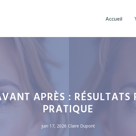
Accueil
VANT APRÈS : RÉSULTATS R
PRATIQUE
juin 17, 2026
Claire Dupont