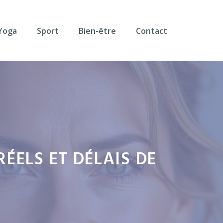
Yoga
Sport
Bien-être
Contact
ÉELS ET DÉLAIS DE