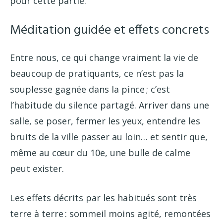
pour cette partie.
Méditation guidée et effets concrets
Entre nous, ce qui change vraiment la vie de
beaucoup de pratiquants, ce n’est pas la
souplesse gagnée dans la pince ; c’est
l’habitude du silence partagé. Arriver dans une
salle, se poser, fermer les yeux, entendre les
bruits de la ville passer au loin… et sentir que,
même au cœur du 10e, une bulle de calme
peut exister.
Les effets décrits par les habitués sont très
terre à terre : sommeil moins agité, remontées