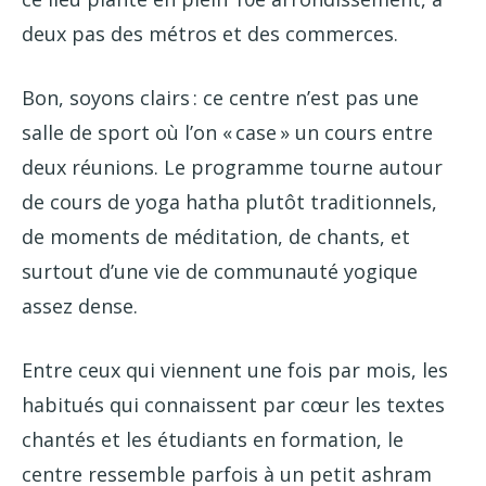
deux pas des métros et des commerces.
Bon, soyons clairs : ce centre n’est pas une
salle de sport où l’on « case » un cours entre
deux réunions. Le programme tourne autour
de cours de yoga hatha plutôt traditionnels,
de moments de méditation, de chants, et
surtout d’une vie de communauté yogique
assez dense.
Entre ceux qui viennent une fois par mois, les
habitués qui connaissent par cœur les textes
chantés et les étudiants en formation, le
centre ressemble parfois à un petit ashram