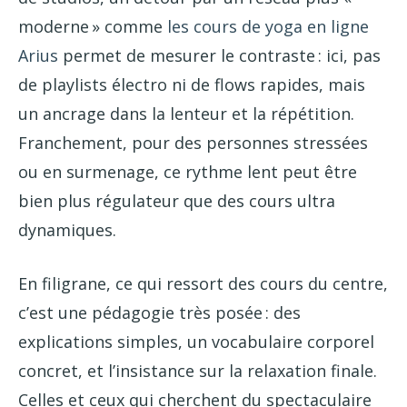
moderne » comme
les cours de yoga en ligne
Arius
permet de mesurer le contraste : ici, pas
de playlists électro ni de flows rapides, mais
un ancrage dans la lenteur et la répétition.
Franchement, pour des personnes stressées
ou en surmenage, ce rythme lent peut être
bien plus régulateur que des cours ultra
dynamiques.
En filigrane, ce qui ressort des cours du centre,
c’est une pédagogie très posée : des
explications simples, un vocabulaire corporel
concret, et l’insistance sur la relaxation finale.
Celles et ceux qui cherchent du spectaculaire