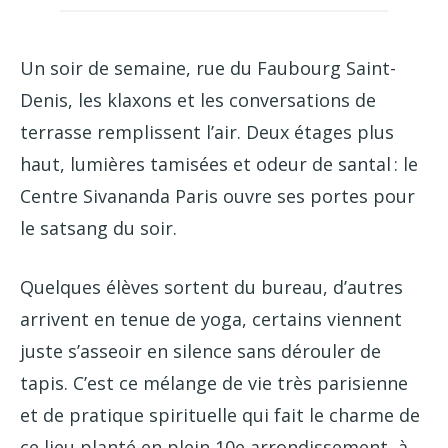
Un soir de semaine, rue du Faubourg Saint-
Denis, les klaxons et les conversations de
terrasse remplissent l’air. Deux étages plus
haut, lumières tamisées et odeur de santal : le
Centre Sivananda Paris ouvre ses portes pour
le satsang du soir.
Quelques élèves sortent du bureau, d’autres
arrivent en tenue de yoga, certains viennent
juste s’asseoir en silence sans dérouler de
tapis. C’est ce mélange de vie très parisienne
et de pratique spirituelle qui fait le charme de
ce lieu planté en plein 10e arrondissement, à