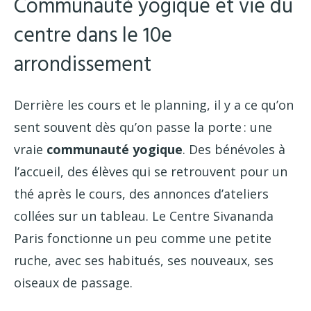
Communauté yogique et vie du
centre dans le 10e
arrondissement
Derrière les cours et le planning, il y a ce qu’on
sent souvent dès qu’on passe la porte : une
vraie
communauté yogique
. Des bénévoles à
l’accueil, des élèves qui se retrouvent pour un
thé après le cours, des annonces d’ateliers
collées sur un tableau. Le Centre Sivananda
Paris fonctionne un peu comme une petite
ruche, avec ses habitués, ses nouveaux, ses
oiseaux de passage.