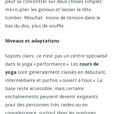
peut se concentrer sur deux choses simples :
micro‑plier les genoux et laisser la tête
tomber. Résultat : moins de tension dans le
bas du dos, plus de souffle.
Niveaux et adaptations
Soyons clairs : ce n’est pas un centre spécialisé
dans le yoga « performance ». Les
cours de
yoga
sont généralement classés en débutant,
intermédiaire et parfois « ouvert à tous ». La
base reste accessible, mais certains
enchaînements peuvent devenir exigeants
pour des personnes très raides ou en
convalescence, surtout dans les postures