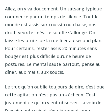
Allez, on y va doucement. Un satsang typique
commence par un temps de silence. Tout le
monde est assis sur coussin ou chaise, dos
droit, yeux fermés. Le souffle s’allonge. On
laisse les bruits de la rue filer au second plan.
Pour certains, rester assis 20 minutes sans
bouger est plus difficile qu’une heure de
postures. Le mental saute partout, pense au
dîner, aux mails, aux soucis.
Le truc qu’on oublie toujours de dire, c’est que
cette agitation n’est pas un « échec ». C’est
justement ce qu’on vient observer. La voix de
l’enseignant revient régulièrement pour