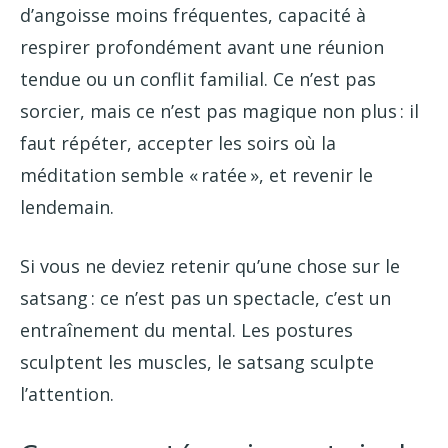
d’angoisse moins fréquentes, capacité à
respirer profondément avant une réunion
tendue ou un conflit familial. Ce n’est pas
sorcier, mais ce n’est pas magique non plus : il
faut répéter, accepter les soirs où la
méditation semble « ratée », et revenir le
lendemain.
Si vous ne deviez retenir qu’une chose sur le
satsang : ce n’est pas un spectacle, c’est un
entraînement du mental. Les postures
sculptent les muscles, le satsang sculpte
l’attention.