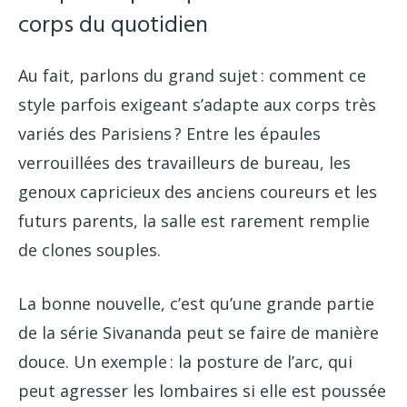
corps du quotidien
Au fait, parlons du grand sujet : comment ce
style parfois exigeant s’adapte aux corps très
variés des Parisiens ? Entre les épaules
verrouillées des travailleurs de bureau, les
genoux capricieux des anciens coureurs et les
futurs parents, la salle est rarement remplie
de clones souples.
La bonne nouvelle, c’est qu’une grande partie
de la série Sivananda peut se faire de manière
douce. Un exemple : la posture de l’arc, qui
peut agresser les lombaires si elle est poussée