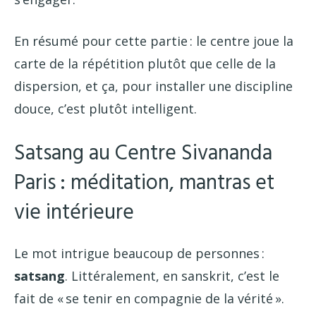
En résumé pour cette partie : le centre joue la
carte de la répétition plutôt que celle de la
dispersion, et ça, pour installer une discipline
douce, c’est plutôt intelligent.
Satsang au Centre Sivananda
Paris : méditation, mantras et
vie intérieure
Le mot intrigue beaucoup de personnes :
satsang
. Littéralement, en sanskrit, c’est le
fait de « se tenir en compagnie de la vérité ».