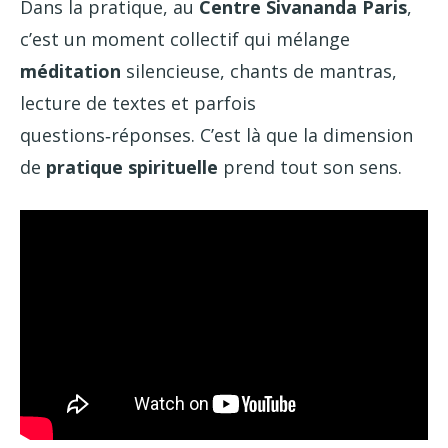
Dans la pratique, au
Centre Sivananda Paris
,
c’est un moment collectif qui mélange
méditation
silencieuse, chants de mantras,
lecture de textes et parfois
questions‑réponses. C’est là que la dimension
de
pratique spirituelle
prend tout son sens.