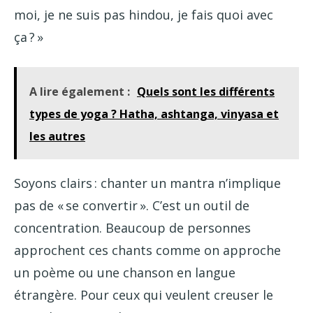
moi, je ne suis pas hindou, je fais quoi avec
ça ? »
A lire également :
Quels sont les différents
types de yoga ? Hatha, ashtanga, vinyasa et
les autres
Soyons clairs : chanter un mantra n’implique
pas de « se convertir ». C’est un outil de
concentration. Beaucoup de personnes
approchent ces chants comme on approche
un poème ou une chanson en langue
étrangère. Pour ceux qui veulent creuser le