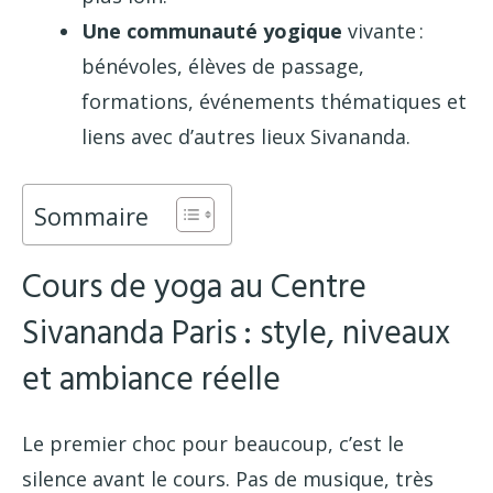
Une communauté yogique
vivante :
bénévoles, élèves de passage,
formations, événements thématiques et
liens avec d’autres lieux Sivananda.
Sommaire
Cours de yoga au Centre
Sivananda Paris : style, niveaux
et ambiance réelle
Le premier choc pour beaucoup, c’est le
silence avant le cours. Pas de musique, très