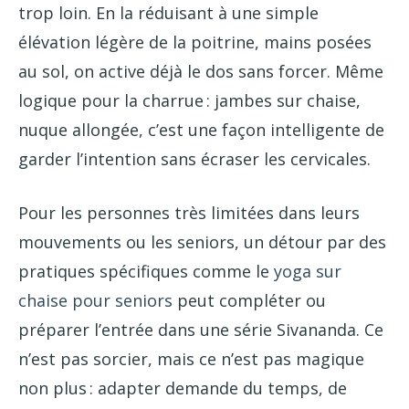
trop loin. En la réduisant à une simple
élévation légère de la poitrine, mains posées
au sol, on active déjà le dos sans forcer. Même
logique pour la charrue : jambes sur chaise,
nuque allongée, c’est une façon intelligente de
garder l’intention sans écraser les cervicales.
Pour les personnes très limitées dans leurs
mouvements ou les seniors, un détour par des
pratiques spécifiques comme le
yoga sur
chaise pour seniors
peut compléter ou
préparer l’entrée dans une série Sivananda. Ce
n’est pas sorcier, mais ce n’est pas magique
non plus : adapter demande du temps, de