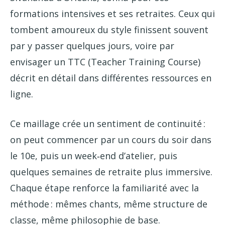
formations intensives et ses retraites. Ceux qui
tombent amoureux du style finissent souvent
par y passer quelques jours, voire par
envisager un TTC (Teacher Training Course)
décrit en détail dans différentes ressources en
ligne.
Ce maillage crée un sentiment de continuité :
on peut commencer par un cours du soir dans
le 10e, puis un week‑end d’atelier, puis
quelques semaines de retraite plus immersive.
Chaque étape renforce la familiarité avec la
méthode : mêmes chants, même structure de
classe, même philosophie de base.