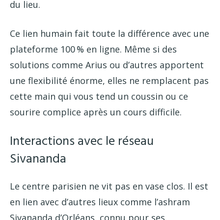
du lieu.
Ce lien humain fait toute la différence avec une
plateforme 100 % en ligne. Même si des
solutions comme Arius ou d’autres apportent
une flexibilité énorme, elles ne remplacent pas
cette main qui vous tend un coussin ou ce
sourire complice après un cours difficile.
Interactions avec le réseau
Sivananda
Le centre parisien ne vit pas en vase clos. Il est
en lien avec d’autres lieux comme l’ashram
Sivananda d’Orléans, connu pour ses