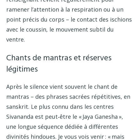
ramener l’attention à la respiration ou à un
point précis du corps – le contact des ischions
avec le coussin, le mouvement subtil du
ventre.
Chants de mantras et réserves
légitimes
Après le silence vient souvent le chant de
mantras – des phrases sacrées répétitives, en
sanskrit. Le plus connu dans les centres
Sivananda est peut‑être le « Jaya Ganesha »,
une longue séquence dédiée à différentes
divinités hindoues. Je vous vois venir : « mais