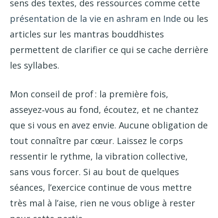
sens des textes, des ressources comme cette
présentation de la vie en ashram en Inde
ou les
articles sur les mantras bouddhistes
permettent de clarifier ce qui se cache derrière
les syllabes.
Mon conseil de prof : la première fois,
asseyez‑vous au fond, écoutez, et ne chantez
que si vous en avez envie. Aucune obligation de
tout connaître par cœur. Laissez le corps
ressentir le rythme, la vibration collective,
sans vous forcer. Si au bout de quelques
séances, l’exercice continue de vous mettre
très mal à l’aise, rien ne vous oblige à rester