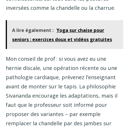
inversées comme la chandelle ou la charrue.
A lire également :
Yoga sur chaise pour
seniors : exercices doux et vidéos gratuites
Mon conseil de prof : si vous avez eu une
hernie discale, une opération récente ou une
pathologie cardiaque, prévenez l’enseignant
avant de monter sur le tapis. La philosophie
Sivananda encourage les adaptations, mais il
faut que le professeur soit informé pour
proposer des variantes – par exemple
remplacer la chandelle par des jambes sur