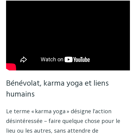
Bénévolat, karma yoga et liens
humains
Le terme « karma yoga » désigne l’action
désintéressée – faire quelque chose pour le
lieu ou les autres, sans attendre de