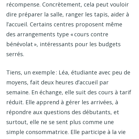
récompense. Concrètement, cela peut vouloir
dire préparer la salle, ranger les tapis, aider à
l’accueil. Certains centres proposent même
des arrangements type « cours contre
bénévolat », intéressants pour les budgets
serrés.
Tiens, un exemple : Léa, étudiante avec peu de
moyens, fait deux heures d’accueil par
semaine. En échange, elle suit des cours à tarif
réduit. Elle apprend à gérer les arrivées, à
répondre aux questions des débutants, et
surtout, elle ne se sent plus comme une
simple consommatrice. Elle participe à la vie