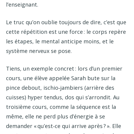
l’enseignant.
Le truc qu’on oublie toujours de dire, c’est que
cette répétition est une force : le corps repère
les étapes, le mental anticipe moins, et le
système nerveux se pose.
Tiens, un exemple concret : lors d’un premier
cours, une élève appelée Sarah bute sur la
pince debout, ischio‑jambiers (arrière des
cuisses) hyper tendus, dos qui s’arrondit. Au
troisième cours, comme la séquence est la
même, elle ne perd plus d’énergie à se
demander « qu’est‑ce qui arrive après ? ». Elle