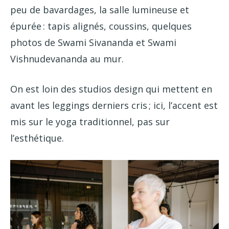
peu de bavardages, la salle lumineuse et
épurée : tapis alignés, coussins, quelques
photos de Swami Sivananda et Swami
Vishnudevananda au mur.
On est loin des studios design qui mettent en
avant les leggings derniers cris ; ici, l’accent est
mis sur le yoga traditionnel, pas sur
l’esthétique.