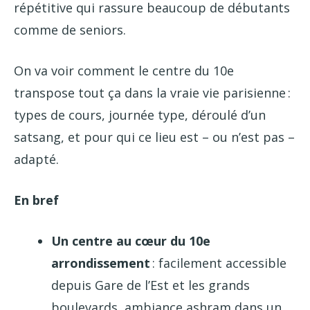
répétitive qui rassure beaucoup de débutants
comme de seniors.
On va voir comment le centre du 10e
transpose tout ça dans la vraie vie parisienne :
types de cours, journée type, déroulé d’un
satsang, et pour qui ce lieu est – ou n’est pas –
adapté.
En bref
Un centre au cœur du 10e
arrondissement
: facilement accessible
depuis Gare de l’Est et les grands
boulevards, ambiance ashram dans un