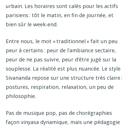
urbain. Les horaires sont calés pour les actifs
parisiens : tôt le matin, en fin de journée, et
bien sûr le week‑end.
Entre nous, le mot « traditionnel » fait un peu
peur à certains : peur de l’ambiance sectaire,
peur de ne pas suivre, peur d’être jugé sur la
souplesse. La réalité est plus nuancée. Le style
Sivananda repose sur une structure très claire :
postures, respiration, relaxation, un peu de
philosophie.
Pas de musique pop, pas de chorégraphies
façon vinyasa dynamique, mais une pédagogie