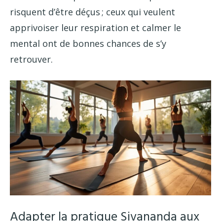
risquent d’être déçus ; ceux qui veulent
apprivoiser leur respiration et calmer le
mental ont de bonnes chances de s’y
retrouver.
Adapter la pratique Sivananda aux