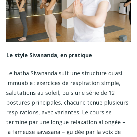
Le style Sivananda, en pratique
Le hatha Sivananda suit une structure quasi
immuable : exercices de respiration simple,
salutations au soleil, puis une série de 12
postures principales, chacune tenue plusieurs
respirations, avec variantes. Le cours se
termine par une longue relaxation allongée –
la fameuse savasana – guidée par la voix de