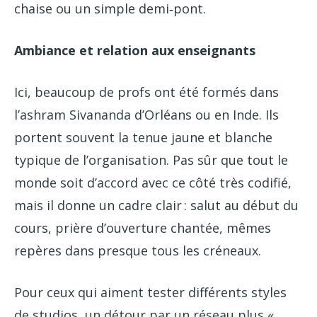
chaise ou un simple demi‑pont.
Ambiance et relation aux enseignants
Ici, beaucoup de profs ont été formés dans
l’ashram Sivananda d’Orléans ou en Inde. Ils
portent souvent la tenue jaune et blanche
typique de l’organisation. Pas sûr que tout le
monde soit d’accord avec ce côté très codifié,
mais il donne un cadre clair : salut au début du
cours, prière d’ouverture chantée, mêmes
repères dans presque tous les créneaux.
Pour ceux qui aiment tester différents styles
de studios, un détour par un réseau plus «