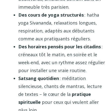
immeuble très parisien.
Des cours de yoga structurés
: hatha
yoga Sivananda, relaxations longues,
respiration, adaptés aux débutants
comme aux pratiquants réguliers.
Des horaires pensés pour les citadins
:
créneaux tôt le matin, en soirée et le
week‑end, avec un rythme assez régulier
pour installer une vraie routine.
Satsang quotidien
: méditation
silencieuse, chants de mantras, lecture
de textes – le cœur de la
pratique
spirituelle
pour ceux qui veulent aller
plus loin.