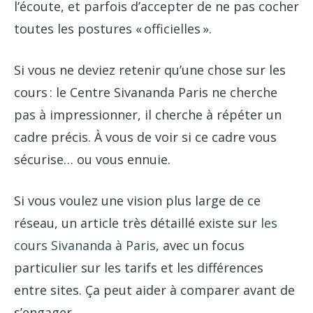
l’écoute, et parfois d’accepter de ne pas cocher
toutes les postures « officielles ».
Si vous ne deviez retenir qu’une chose sur les
cours : le Centre Sivananda Paris ne cherche
pas à impressionner, il cherche à répéter un
cadre précis. À vous de voir si ce cadre vous
sécurise… ou vous ennuie.
Si vous voulez une vision plus large de ce
réseau, un article très détaillé existe sur
les
cours Sivananda à Paris
, avec un focus
particulier sur les tarifs et les différences
entre sites. Ça peut aider à comparer avant de
s’engager.