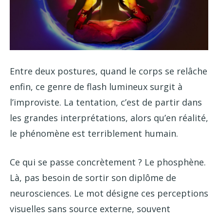
Entre deux postures, quand le corps se relâche
enfin, ce genre de flash lumineux surgit à
l’improviste. La tentation, c’est de partir dans
les grandes interprétations, alors qu’en réalité,
le phénomène est terriblement humain.
Ce qui se passe concrètement ? Le phosphène.
Là, pas besoin de sortir son diplôme de
neurosciences. Le mot désigne ces perceptions
visuelles sans source externe, souvent