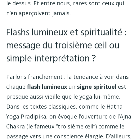
le dessus. Et entre nous, rares sont ceux qui
n’en aperçoivent jamais.
Flashs lumineux et spiritualité :
message du troisième œil ou
simple interprétation ?
Parlons franchement : la tendance à voir dans
chaque
flash lumineux
un
signe spirituel
est
presque aussi vieille que le yoga lui-même.
Dans les textes classiques, comme le Hatha
Yoga Pradipika, on évoque l’ouverture de l’Ajna
Chakra (le fameux “troisième œil”) comme le
passage vers une conscience élargie. D’ailleurs,