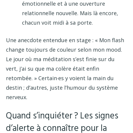
émotionnelle et à une ouverture
relationnelle nouvelle. Mais là encore,
chacun voit midi à sa porte.
Une anecdote entendue en stage : « Mon flash
change toujours de couleur selon mon mood.
Le jour où ma méditation s’est finie sur du
vert, j’ai su que ma colère était enfin
retombée. » Certain·es y voient la main du
destin ; d’autres, juste l’humour du système
nerveux.
Quand s’inquiéter ? Les signes
d’alerte à connaître pour la