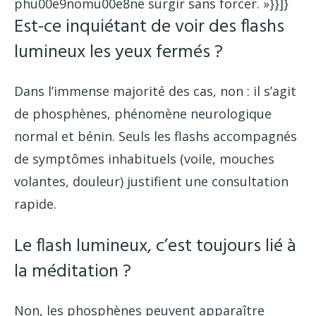
phu00e9nomu00e8ne surgir sans forcer. »}}]}
Est-ce inquiétant de voir des flashs
lumineux les yeux fermés ?
Dans l’immense majorité des cas, non : il s’agit
de phosphènes, phénomène neurologique
normal et bénin. Seuls les flashs accompagnés
de symptômes inhabituels (voile, mouches
volantes, douleur) justifient une consultation
rapide.
Le flash lumineux, c’est toujours lié à
la méditation ?
Non, les phosphènes peuvent apparaître