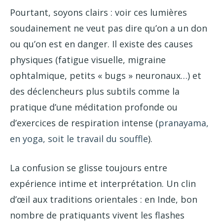
Pourtant, soyons clairs : voir ces lumières
soudainement ne veut pas dire qu’on a un don
ou qu’on est en danger. Il existe des causes
physiques (fatigue visuelle, migraine
ophtalmique, petits « bugs » neuronaux…) et
des déclencheurs plus subtils comme la
pratique d’une méditation profonde ou
d’exercices de respiration intense (
pranayama,
en yoga, soit le travail du souffle
).
La confusion se glisse toujours entre
expérience intime et interprétation. Un clin
d’œil aux traditions orientales : en Inde, bon
nombre de pratiquants vivent les flashes