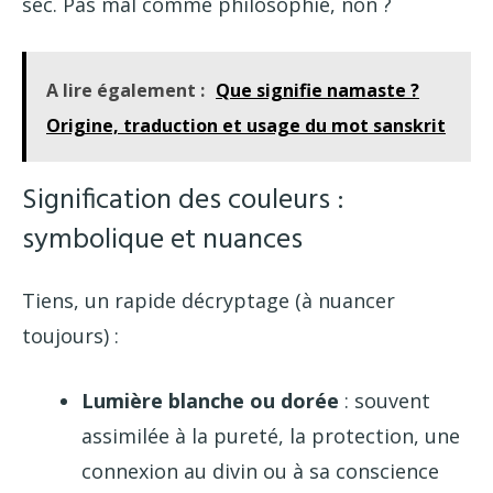
sec. Pas mal comme philosophie, non ?
A lire également :
Que signifie namaste ?
Origine, traduction et usage du mot sanskrit
Signification des couleurs :
symbolique et nuances
Tiens, un rapide décryptage (à nuancer
toujours) :
Lumière blanche ou dorée
: souvent
assimilée à la pureté, la protection, une
connexion au divin ou à sa conscience