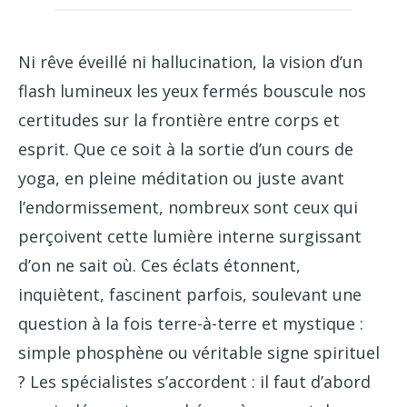
Ni rêve éveillé ni hallucination, la vision d’un
flash lumineux les yeux fermés bouscule nos
certitudes sur la frontière entre corps et
esprit. Que ce soit à la sortie d’un cours de
yoga, en pleine méditation ou juste avant
l’endormissement, nombreux sont ceux qui
perçoivent cette lumière interne surgissant
d’on ne sait où. Ces éclats étonnent,
inquiètent, fascinent parfois, soulevant une
question à la fois terre-à-terre et mystique :
simple phosphène ou véritable signe spirituel
? Les spécialistes s’accordent : il faut d’abord