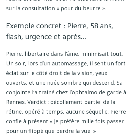
sur la consultation « pour du beurre ».
Exemple concret : Pierre, 58 ans,
flash, urgence et après…
Pierre, libertaire dans l’âme, minimisait tout.
Un soir, lors d’un automassage, il sent un fort
éclat sur le côté droit de la vision, yeux
ouverts, et une nuée sombre qui descend. Sa
conjointe l’a traîné chez l’ophtalmo de garde à
Rennes. Verdict : décollement partiel de la
rétine, opéré à temps, aucune séquelle. Pierre
confie à présent « Je préfère mille fois passer
pour un flippé que perdre la vue. »