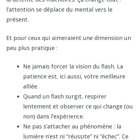
l’attention se déplace du mental vers le
présent.
Et pour ceux qui aimeraient une dimension un
peu plus pratique :
Ne jamais forcer la vision du flash. La
patience est, ici aussi, votre meilleure
alliée.
Quand un flash surgit, respirer
lentement et observer ce qui change (ou
non) dans l’expérience.
Ne pas s’attacher au phénomène : la
lumière n’est ni “réussite” ni “échec”. Ce