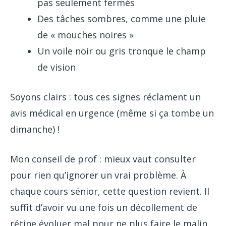
pas seulement fermés
Des tâches sombres, comme une pluie
de « mouches noires »
Un voile noir ou gris tronque le champ
de vision
Soyons clairs : tous ces signes réclament un
avis médical en urgence (même si ça tombe un
dimanche) !
Mon conseil de prof : mieux vaut consulter
pour rien qu’ignorer un vrai problème. À
chaque cours sénior, cette question revient. Il
suffit d’avoir vu une fois un décollement de
rétine évoluer mal pour ne plus faire le malin