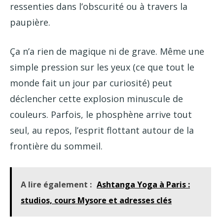
ressenties dans l’obscurité ou à travers la
paupière.
Ça n’a rien de magique ni de grave. Même une
simple pression sur les yeux (ce que tout le
monde fait un jour par curiosité) peut
déclencher cette explosion minuscule de
couleurs. Parfois, le phosphène arrive tout
seul, au repos, l’esprit flottant autour de la
frontière du sommeil.
A lire également :
Ashtanga Yoga à Paris :
studios, cours Mysore et adresses clés