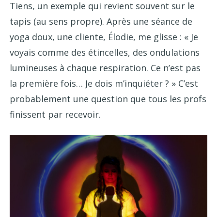
Tiens, un exemple qui revient souvent sur le
tapis (au sens propre). Après une séance de
yoga doux, une cliente, Élodie, me glisse : « Je
voyais comme des étincelles, des ondulations
lumineuses à chaque respiration. Ce n’est pas
la première fois… Je dois m’inquiéter ? » C’est
probablement une question que tous les profs
finissent par recevoir.