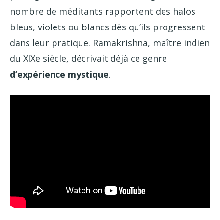
nombre de méditants rapportent des halos
bleus, violets ou blancs dès qu’ils progressent
dans leur pratique. Ramakrishna, maître indien
du XIXe siècle, décrivait déjà ce genre
d’expérience mystique
.