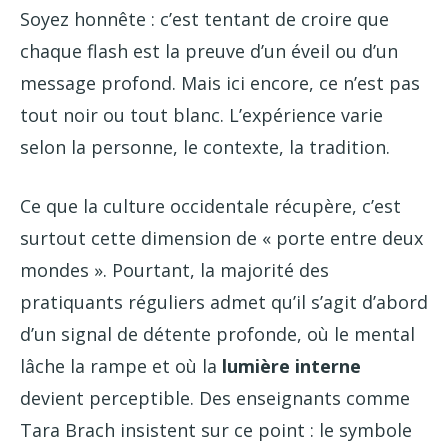
Soyez honnête : c’est tentant de croire que
chaque flash est la preuve d’un éveil ou d’un
message profond. Mais ici encore, ce n’est pas
tout noir ou tout blanc. L’expérience varie
selon la personne, le contexte, la tradition.
Ce que la culture occidentale récupère, c’est
surtout cette dimension de « porte entre deux
mondes ». Pourtant, la majorité des
pratiquants réguliers admet qu’il s’agit d’abord
d’un signal de détente profonde, où le mental
lâche la rampe et où la
lumière interne
devient perceptible. Des enseignants comme
Tara Brach insistent sur ce point : le symbole