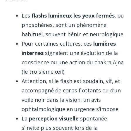
Les
flashs lumineux les yeux fermés
, ou
phosphènes, sont un phénomène
habituel, souvent bénin et neurologique.
Pour certaines cultures, ces
lumières
internes
signalent une évolution de la
conscience ou une action du chakra Ajna
(le troisième œil).
Attention, si le flash est soudain, vif, et
accompagné de corps flottants ou d’un
voile noir dans la vision, un avis
ophtalmologique en urgence s’impose.
La
perception visuelle
spontanée
s’invite plus souvent lors de la