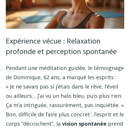
Expérience vécue : Relaxation
profonde et perception spontanée
Pendant une méditation guidée, le témoignage
de Dominique, 62 ans, a marqué les esprits :
« Je ne savais pas si j’étais dans le rêve, l’éveil
ou ailleurs… J’ai vu un halo bleu, puis plus rien.
Ça m’a intriguée, rassurément, pas inquiétée. »
Bon, difficile de faire plus concret : l’esprit et le
corps “décrochent”, la
vision spontanée
prend