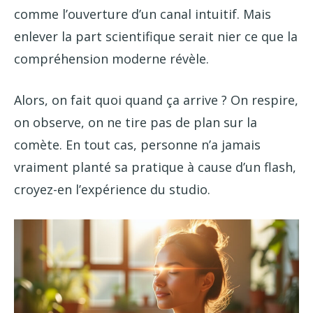
comme l’ouverture d’un canal intuitif. Mais
enlever la part scientifique serait nier ce que la
compréhension moderne révèle.
Alors, on fait quoi quand ça arrive ? On respire,
on observe, on ne tire pas de plan sur la
comète. En tout cas, personne n’a jamais
vraiment planté sa pratique à cause d’un flash,
croyez-en l’expérience du studio.