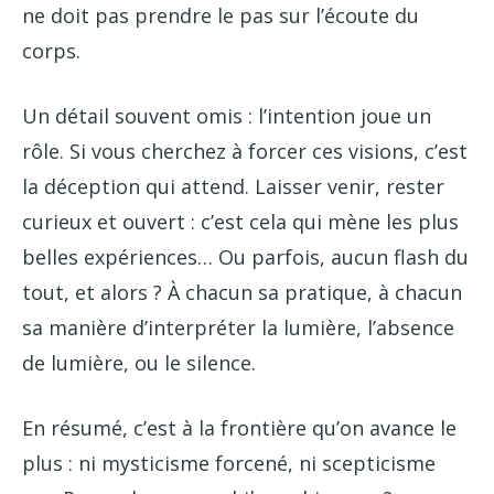
ne doit pas prendre le pas sur l’écoute du
corps.
Un détail souvent omis : l’intention joue un
rôle. Si vous cherchez à forcer ces visions, c’est
la déception qui attend. Laisser venir, rester
curieux et ouvert : c’est cela qui mène les plus
belles expériences… Ou parfois, aucun flash du
tout, et alors ? À chacun sa pratique, à chacun
sa manière d’interpréter la lumière, l’absence
de lumière, ou le silence.
En résumé, c’est à la frontière qu’on avance le
plus : ni mysticisme forcené, ni scepticisme