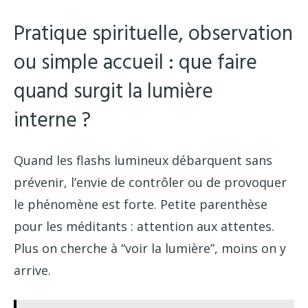
Pratique spirituelle, observation
ou simple accueil : que faire
quand surgit la lumière
interne ?
Quand les flashs lumineux débarquent sans
prévenir, l’envie de contrôler ou de provoquer
le phénomène est forte. Petite parenthèse
pour les méditants : attention aux attentes.
Plus on cherche à “voir la lumière”, moins on y
arrive.