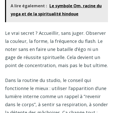
A lire également :
Le symbole Om, racine du
yoga et de la spiritualité hindoue
Le vrai secret ? Accueillir, sans juger. Observer
la couleur, la forme, la fréquence du flash. Le
noter sans en faire une bataille d’égo ni un
gage de réussite spirituelle. Cela devient un
point de concentration, mais pas le but ultime.
Dans la routine du studio, le conseil qui
fonctionne le mieux : utiliser l’apparition d’une
lumière interne comme un rappel à “revenir
dans le corps”, à sentir sa respiration, à sonder
la détente des mâchoires. Ça change tout :