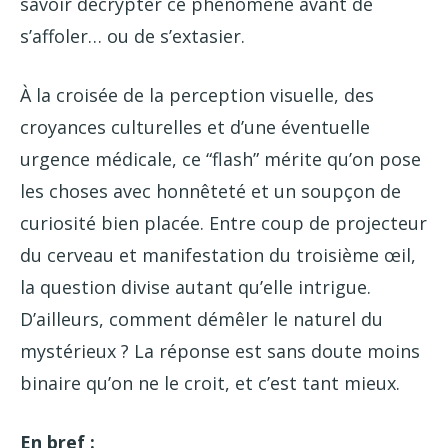
savoir décrypter ce phénomène avant de
s’affoler… ou de s’extasier.
À la croisée de la perception visuelle, des
croyances culturelles et d’une éventuelle
urgence médicale, ce “flash” mérite qu’on pose
les choses avec honnêteté et un soupçon de
curiosité bien placée. Entre coup de projecteur
du cerveau et manifestation du troisième œil,
la question divise autant qu’elle intrigue.
D’ailleurs, comment démêler le naturel du
mystérieux ? La réponse est sans doute moins
binaire qu’on ne le croit, et c’est tant mieux.
En bref :