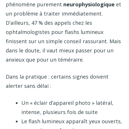
phénomène purement
neurophysiologique
et
un problème à traiter immédiatement.
D’ailleurs, 47 % des appels chez les
ophtalmologistes pour flashs lumineux
finissent sur un simple conseil rassurant. Mais
dans le doute, il vaut mieux passer pour un
anxieux que pour un téméraire.
Dans la pratique : certains signes doivent
alerter sans délai :
Un « éclair d’appareil photo » latéral,
intense, plusieurs fois de suite
Le flash lumineux apparaît yeux ouverts,