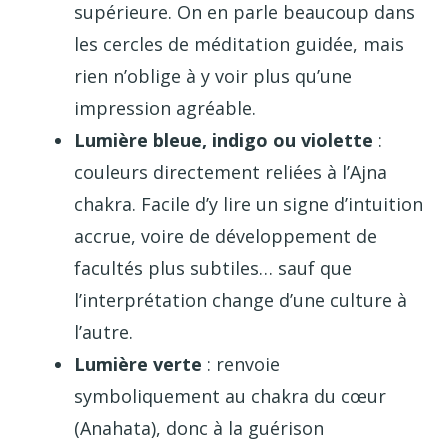
supérieure. On en parle beaucoup dans
les cercles de méditation guidée, mais
rien n’oblige à y voir plus qu’une
impression agréable.
Lumière bleue, indigo ou violette
:
couleurs directement reliées à l’Ajna
chakra. Facile d’y lire un signe d’intuition
accrue, voire de développement de
facultés plus subtiles… sauf que
l’interprétation change d’une culture à
l’autre.
Lumière verte
: renvoie
symboliquement au chakra du cœur
(Anahata), donc à la guérison