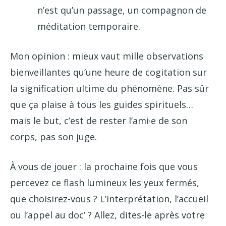
n’est qu’un passage, un compagnon de
méditation temporaire.
Mon opinion : mieux vaut mille observations
bienveillantes qu’une heure de cogitation sur
la signification ultime du phénomène. Pas sûr
que ça plaise à tous les guides spirituels…
mais le but, c’est de rester l’ami·e de son
corps, pas son juge.
À vous de jouer : la prochaine fois que vous
percevez ce flash lumineux les yeux fermés,
que choisirez-vous ? L’interprétation, l’accueil
ou l’appel au doc’ ? Allez, dites-le après votre