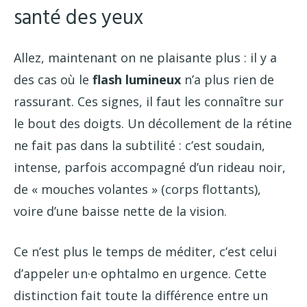
santé des yeux
Allez, maintenant on ne plaisante plus : il y a
des cas où le
flash lumineux
n’a plus rien de
rassurant. Ces signes, il faut les connaître sur
le bout des doigts. Un décollement de la rétine
ne fait pas dans la subtilité : c’est soudain,
intense, parfois accompagné d’un rideau noir,
de « mouches volantes » (corps flottants),
voire d’une baisse nette de la vision.
Ce n’est plus le temps de méditer, c’est celui
d’appeler un·e ophtalmo en urgence. Cette
distinction fait toute la différence entre un