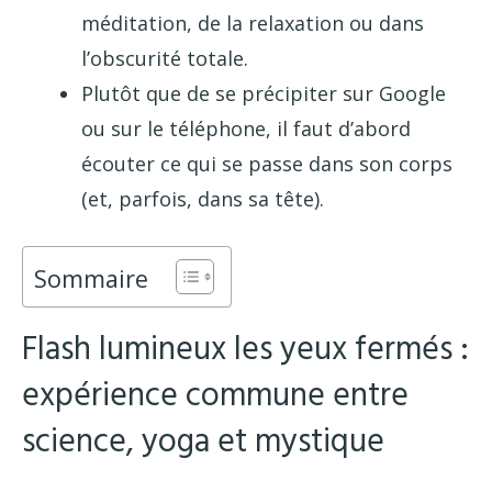
méditation, de la relaxation ou dans
l’obscurité totale.
Plutôt que de se précipiter sur Google
ou sur le téléphone, il faut d’abord
écouter ce qui se passe dans son corps
(et, parfois, dans sa tête).
Sommaire
Flash lumineux les yeux fermés :
expérience commune entre
science, yoga et mystique