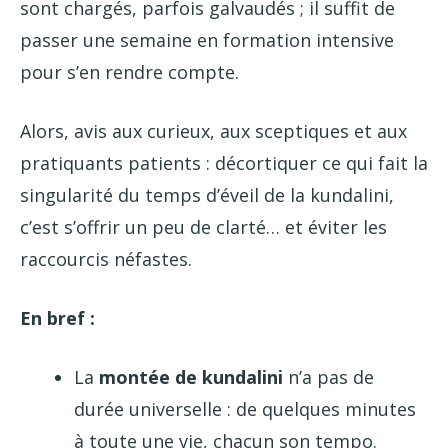
sont chargés, parfois galvaudés ; il suffit de
passer une semaine en formation intensive
pour s’en rendre compte.
Alors, avis aux curieux, aux sceptiques et aux
pratiquants patients : décortiquer ce qui fait la
singularité du temps d’éveil de la kundalini,
c’est s’offrir un peu de clarté… et éviter les
raccourcis néfastes.
En bref :
La
montée de kundalini
n’a pas de
durée universelle : de quelques minutes
à toute une vie, chacun son tempo.