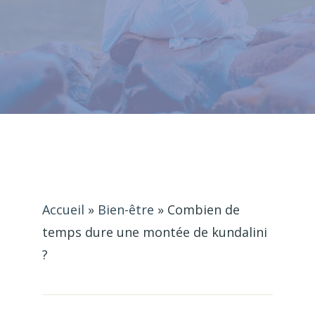
Accueil
»
Bien-être
»
Combien de
temps dure une montée de kundalini
?