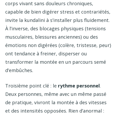
corps vivant sans douleurs chroniques,
capable de bien digérer stress et contrariétés,
invite la kundalini à s’installer plus fluidement.
À l’inverse, des blocages physiques (tensions
musculaires, blessures anciennes) ou des
émotions non digérées (colère, tristesse, peur)
ont tendance à freiner, disperser ou
transformer la montée en un parcours semé
d’embûches.
Troisième point clé : le
rythme personnel
.
Deux personnes, même avec un même passé
de pratique, vivront la montée à des vitesses
et des intensités opposées. Rien d’anormal :