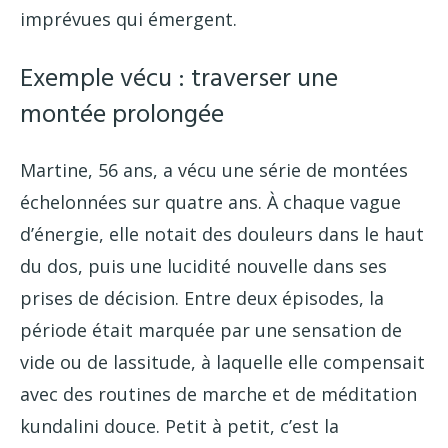
imprévues qui émergent.
Exemple vécu : traverser une
montée prolongée
Martine, 56 ans, a vécu une série de montées
échelonnées sur quatre ans. À chaque vague
d’énergie, elle notait des douleurs dans le haut
du dos, puis une lucidité nouvelle dans ses
prises de décision. Entre deux épisodes, la
période était marquée par une sensation de
vide ou de lassitude, à laquelle elle compensait
avec des routines de marche et de méditation
kundalini douce. Petit à petit, c’est la