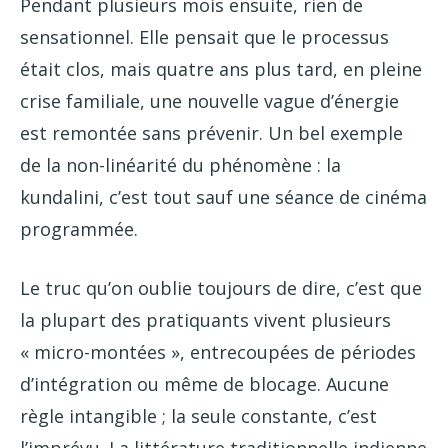
Pendant plusieurs mois ensuite, rien de
sensationnel. Elle pensait que le processus
était clos, mais quatre ans plus tard, en pleine
crise familiale, une nouvelle vague d’énergie
est remontée sans prévenir. Un bel exemple
de la non-linéarité du phénomène : la
kundalini, c’est tout sauf une séance de cinéma
programmée.
Le truc qu’on oublie toujours de dire, c’est que
la plupart des pratiquants vivent plusieurs
« micro-montées », entrecoupées de périodes
d’intégration ou même de blocage. Aucune
règle intangible ; la seule constante, c’est
l’imprévu. La littérature traditionnelle indienne