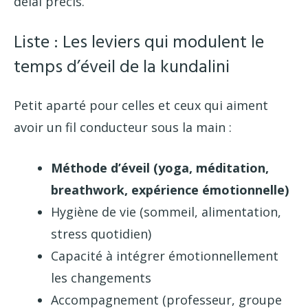
délai précis.
Liste : Les leviers qui modulent le
temps d’éveil de la kundalini
Petit aparté pour celles et ceux qui aiment
avoir un fil conducteur sous la main :
Méthode d’éveil (yoga, méditation,
breathwork, expérience émotionnelle)
Hygiène de vie (sommeil, alimentation,
stress quotidien)
Capacité à intégrer émotionnellement
les changements
Accompagnement (professeur, groupe