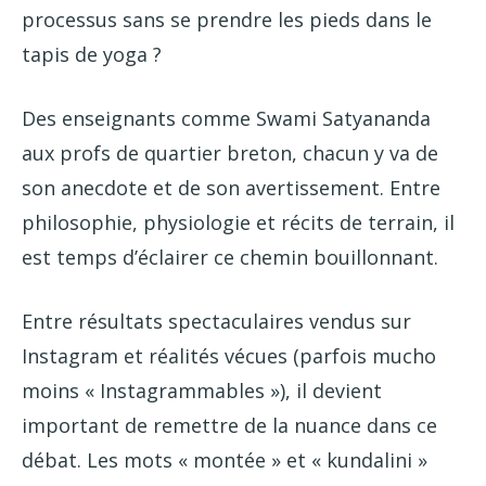
processus sans se prendre les pieds dans le
tapis de yoga ?
Des enseignants comme Swami Satyananda
aux profs de quartier breton, chacun y va de
son anecdote et de son avertissement. Entre
philosophie, physiologie et récits de terrain, il
est temps d’éclairer ce chemin bouillonnant.
Entre résultats spectaculaires vendus sur
Instagram et réalités vécues (parfois mucho
moins « Instagrammables »), il devient
important de remettre de la nuance dans ce
débat. Les mots « montée » et « kundalini »