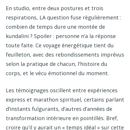
En studio, entre deux postures et trois
respirations, LA question fuse régulièrement :
combien de temps dure une montée de
kundalini ? Spoiler : personne n’a la réponse
toute faite. Ce voyage énergétique tient du
feuilleton, avec des rebondissements imprévus
selon la pratique de chacun, l’histoire du
corps, et le vécu émotionnel du moment.
Les témoignages oscillent entre expériences
express et marathon spirituel, certains parlant
d’instants fulgurants, d’autres d’années de
transformation intérieure en pointillés. Bref,
croire qu’il y aurait un « temps idéal » sur cette