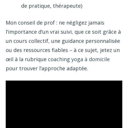
de pratique, thérapeute)
Mon conseil de prof : ne négligez jamais
l’importance d’un vrai suivi, que ce soit grâce à
un cours collectif, une guidance personnalisée
ou des ressources fiables – à ce sujet, jetez un
œil à la rubrique
coaching yoga à domicile
pour trouver l’approche adaptée.