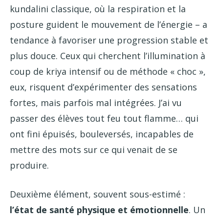
kundalini classique, où la respiration et la
posture guident le mouvement de l’énergie – a
tendance à favoriser une progression stable et
plus douce. Ceux qui cherchent l’illumination à
coup de kriya intensif ou de méthode « choc »,
eux, risquent d’expérimenter des sensations
fortes, mais parfois mal intégrées. J’ai vu
passer des élèves tout feu tout flamme… qui
ont fini épuisés, bouleversés, incapables de
mettre des mots sur ce qui venait de se
produire.
Deuxième élément, souvent sous-estimé :
l’état de santé physique et émotionnelle
. Un