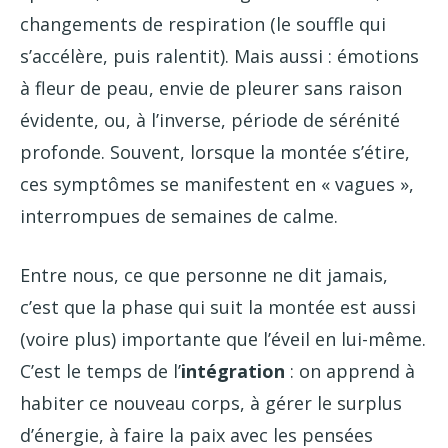
changements de respiration (le souffle qui
s’accélère, puis ralentit). Mais aussi : émotions
à fleur de peau, envie de pleurer sans raison
évidente, ou, à l’inverse, période de sérénité
profonde. Souvent, lorsque la montée s’étire,
ces symptômes se manifestent en « vagues »,
interrompues de semaines de calme.
Entre nous, ce que personne ne dit jamais,
c’est que la phase qui suit la montée est aussi
(voire plus) importante que l’éveil en lui-même.
C’est le temps de l’
intégration
: on apprend à
habiter ce nouveau corps, à gérer le surplus
d’énergie, à faire la paix avec les pensées