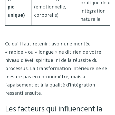
pratique douce
pic
(émotionnelle,
intégration
unique)
corporelle)
naturelle
Ce qu’il faut retenir : avoir une montée
« rapide » ou « longue » ne dit rien de votre
niveau d’éveil spirituel ni de la réussite du
processus. La transformation intérieure ne se
mesure pas en chronomètre, mais à
l’apaisement et à la qualité d’intégration
ressenti ensuite.
Les facteurs qui influencent la