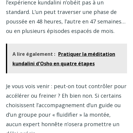
l’expérience kundalini n’obéit pas à un
standard. L’un peut traverser une phase de
poussée en 48 heures, l’autre en 47 semaines…
ou en plusieurs épisodes espacés de mois.
A lire également :
Pratiquer la méditation
kundalini d'Osho en quatre étapes
Je vous vois venir : peut-on tout contrôler pour
accélérer ou freiner ? Eh bien non. Si certains
choisissent l’accompagnement d’un guide ou
d’un groupe pour « fluidifier » la montée,
aucun expert honnête n’osera promettre un