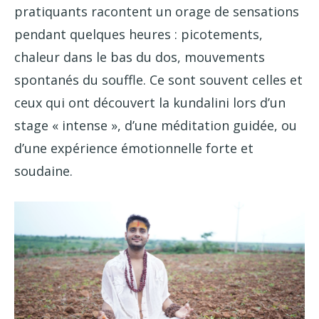
pratiquants racontent un orage de sensations
pendant quelques heures : picotements,
chaleur dans le bas du dos, mouvements
spontanés du souffle. Ce sont souvent celles et
ceux qui ont découvert la kundalini lors d’un
stage « intense », d’une méditation guidée, ou
d’une expérience émotionnelle forte et
soudaine.