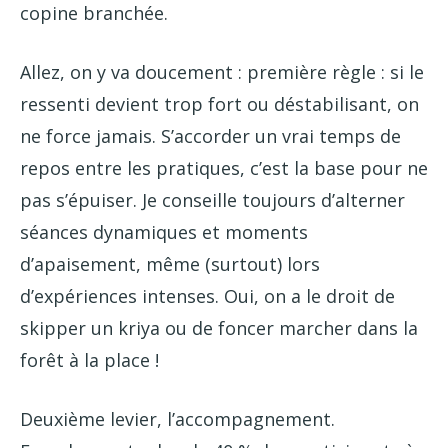
copine branchée.
Allez, on y va doucement : première règle : si le
ressenti devient trop fort ou déstabilisant, on
ne force jamais. S’accorder un vrai temps de
repos entre les pratiques, c’est la base pour ne
pas s’épuiser. Je conseille toujours d’alterner
séances dynamiques et moments
d’apaisement, même (surtout) lors
d’expériences intenses. Oui, on a le droit de
skipper un kriya ou de foncer marcher dans la
forêt à la place !
Deuxième levier, l’accompagnement.