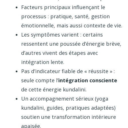
Facteurs principaux influençant le
processus : pratique, santé, gestion
émotionnelle, mais aussi contexte de vie.
Les symptômes varient : certains
ressentent une poussée d’énergie brève,
d’autres vivent des étapes avec
intégration lente.
Pas d’indicateur fiable de « réussite » :
seule compte l’
intégration consciente
de cette énergie kundalini.
Un accompagnement sérieux (yoga
kundalini, guides, pratiques adaptées)
soutien une transformation intérieure
apaisée.