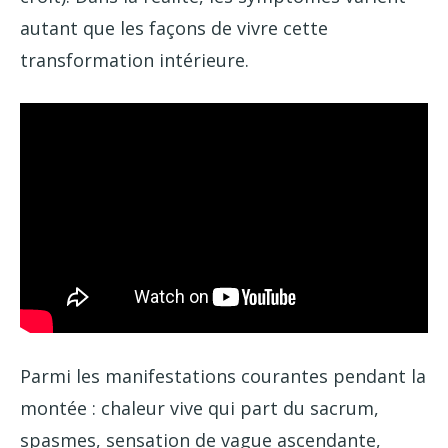
autant que les façons de vivre cette
transformation intérieure.
Parmi les manifestations courantes pendant la
montée : chaleur vive qui part du sacrum,
spasmes, sensation de vague ascendante,