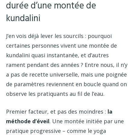
durée d’une montée de
kundalini
J’en vois déjà lever les sourcils : pourquoi
certaines personnes vivent une montée de
kundalini quasi instantanée, et d’autres
rament pendant des années ? Entre nous, il n’y
a pas de recette universelle, mais une poignée
de paramètres reviennent en boucle quand on
observe les pratiquants au fil de l’eau.
Premier facteur, et pas des moindres :
la
méthode d’éveil
. Une montée initiée par une
pratique progressive – comme le yoga