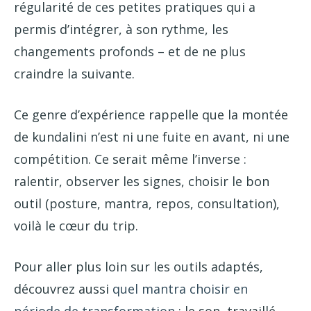
régularité de ces petites pratiques qui a
permis d’intégrer, à son rythme, les
changements profonds – et de ne plus
craindre la suivante.
Ce genre d’expérience rappelle que la montée
de kundalini n’est ni une fuite en avant, ni une
compétition. Ce serait même l’inverse :
ralentir, observer les signes, choisir le bon
outil (posture, mantra, repos, consultation),
voilà le cœur du trip.
Pour aller plus loin sur les outils adaptés,
découvrez aussi
quel mantra choisir en
période de transformation
: le son, travaillé