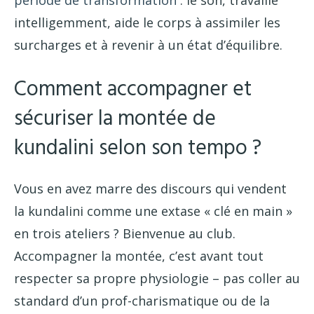
intelligemment, aide le corps à assimiler les
surcharges et à revenir à un état d’équilibre.
Comment accompagner et
sécuriser la montée de
kundalini selon son tempo ?
Vous en avez marre des discours qui vendent
la kundalini comme une extase « clé en main »
en trois ateliers ? Bienvenue au club.
Accompagner la montée, c’est avant tout
respecter sa propre physiologie – pas coller au
standard d’un prof-charismatique ou de la