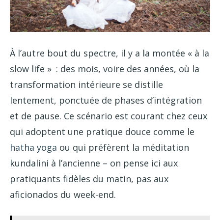
À l’autre bout du spectre, il y a la montée « à la
slow life » : des mois, voire des années, où la
transformation intérieure se distille
lentement, ponctuée de phases d’intégration
et de pause. Ce scénario est courant chez ceux
qui adoptent une pratique douce comme le
hatha yoga
ou qui préfèrent la méditation
kundalini à l’ancienne – on pense ici aux
pratiquants fidèles du matin, pas aux
aficionados du week-end.