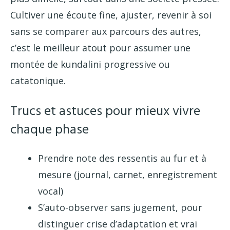
Cultiver une écoute fine, ajuster, revenir à soi
sans se comparer aux parcours des autres,
c’est le meilleur atout pour assumer une
montée de kundalini progressive ou
catatonique.
Trucs et astuces pour mieux vivre
chaque phase
Prendre note des ressentis au fur et à
mesure (journal, carnet, enregistrement
vocal)
S’auto-observer sans jugement, pour
distinguer crise d’adaptation et vrai