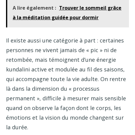
A lire également :
Trouver le sommeil grâce
à la méditation guidée pour dormir
Il existe aussi une catégorie à part : certaines
personnes ne vivent jamais de « pic » ni de
retombée, mais témoignent d’une énergie
kundalini active et modulée au fil des saisons,
qui accompagne toute la vie adulte. On rentre
là dans la dimension du « processus
permanent », difficile à mesurer mais sensible
quand on observe la façon dont le corps, les
émotions et la vision du monde changent sur
la durée.