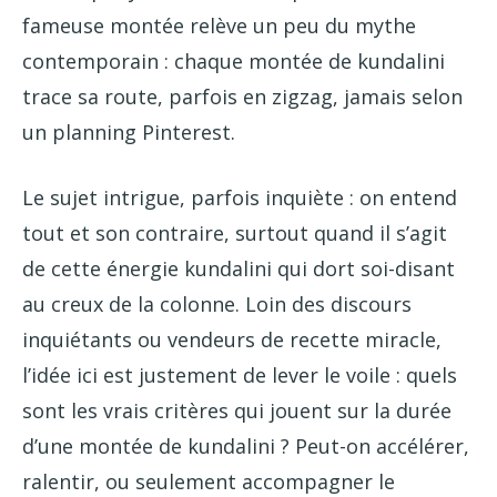
fameuse montée relève un peu du mythe
contemporain : chaque montée de kundalini
trace sa route, parfois en zigzag, jamais selon
un planning Pinterest.
Le sujet intrigue, parfois inquiète : on entend
tout et son contraire, surtout quand il s’agit
de cette énergie kundalini qui dort soi-disant
au creux de la colonne. Loin des discours
inquiétants ou vendeurs de recette miracle,
l’idée ici est justement de lever le voile : quels
sont les vrais critères qui jouent sur la durée
d’une montée de kundalini ? Peut-on accélérer,
ralentir, ou seulement accompagner le