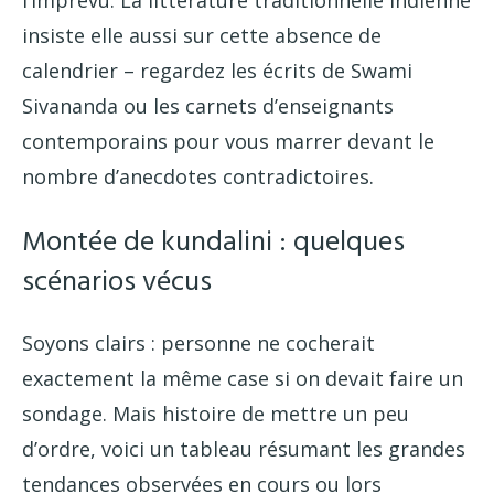
insiste elle aussi sur cette absence de
calendrier – regardez les écrits de Swami
Sivananda ou les carnets d’enseignants
contemporains pour vous marrer devant le
nombre d’anecdotes contradictoires.
Montée de kundalini : quelques
scénarios vécus
Soyons clairs : personne ne cocherait
exactement la même case si on devait faire un
sondage. Mais histoire de mettre un peu
d’ordre, voici un tableau résumant les grandes
tendances observées en cours ou lors