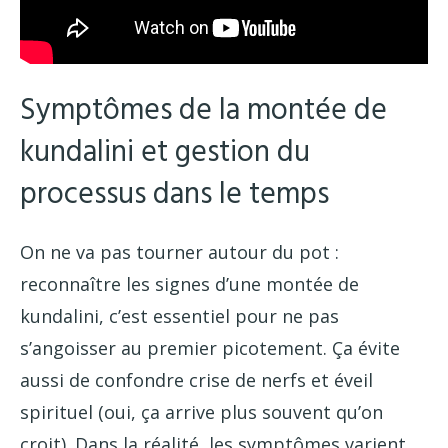
Symptômes de la montée de
kundalini et gestion du
processus dans le temps
On ne va pas tourner autour du pot :
reconnaître les signes d’une montée de
kundalini, c’est essentiel pour ne pas
s’angoisser au premier picotement. Ça évite
aussi de confondre crise de nerfs et éveil
spirituel (oui, ça arrive plus souvent qu’on
croit). Dans la réalité, les symptômes varient