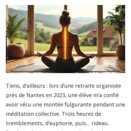
Tiens, d’ailleurs : lors d’une retraite organisée
près de Nantes en 2023, une élève m’a confié
avoir vécu une montée fulgurante pendant une
méditation collective. Trois heures de
tremblements, d’euphorie, puis… rideau.