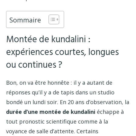
Sommaire
Montée de kundalini :
expériences courtes, longues
ou continues ?
Bon, on va être honnête : il y a autant de
réponses qu’il y a de tapis dans un studio
bondé un lundi soir. En 20 ans d’observation, la
durée d’une montée de kundalini
échappe à
tout pronostic scientifique comme à la
voyance de salle d’attente. Certains