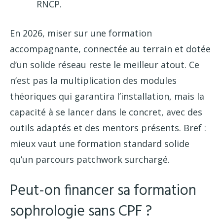
RNCP.
En 2026, miser sur une formation
accompagnante, connectée au terrain et dotée
d’un solide réseau reste le meilleur atout. Ce
n’est pas la multiplication des modules
théoriques qui garantira l’installation, mais la
capacité à se lancer dans le concret, avec des
outils adaptés et des mentors présents. Bref :
mieux vaut une formation standard solide
qu’un parcours patchwork surchargé.
Peut-on financer sa formation
sophrologie sans CPF ?