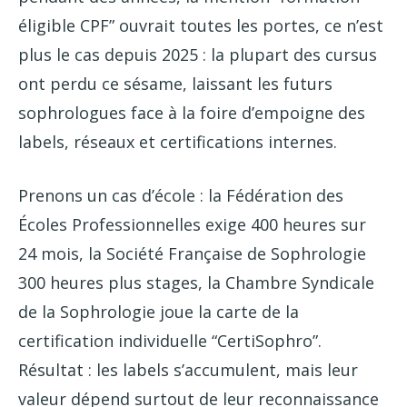
éligible CPF” ouvrait toutes les portes, ce n’est
plus le cas depuis 2025 : la plupart des cursus
ont perdu ce sésame, laissant les futurs
sophrologues face à la foire d’empoigne des
labels, réseaux et certifications internes.
Prenons un cas d’école : la Fédération des
Écoles Professionnelles exige 400 heures sur
24 mois, la Société Française de Sophrologie
300 heures plus stages, la Chambre Syndicale
de la Sophrologie joue la carte de la
certification individuelle “CertiSophro”.
Résultat : les labels s’accumulent, mais leur
valeur dépend surtout de leur reconnaissance