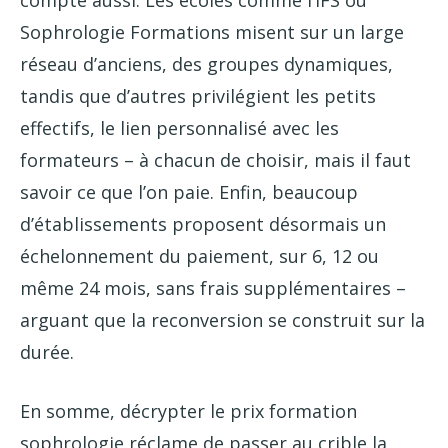
compte aussi. Les écoles comme l’IFS ou
Sophrologie Formations misent sur un large
réseau d’anciens, des groupes dynamiques,
tandis que d’autres privilégient les petits
effectifs, le lien personnalisé avec les
formateurs – à chacun de choisir, mais il faut
savoir ce que l’on paie. Enfin, beaucoup
d’établissements proposent désormais un
échelonnement du paiement, sur 6, 12 ou
même 24 mois, sans frais supplémentaires –
arguant que la reconversion se construit sur la
durée.
En somme, décrypter le prix formation
sophrologie réclame de passer au crible la