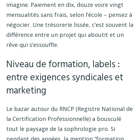
imagine. Paiement en dix, douze voire vingt
mensualités sans frais, selon l’école – pensez à
négocier. Une trésorerie lissée, c’est souvent la
différence entre un projet qui aboutit et un
rêve qui s’essouffle.
Niveau de formation, labels :
entre exigences syndicales et
marketing
Le bazar autour du RNCP (Registre National de
la Certification Professionnelle) a bousculé
tout le paysage de la sophrologie pro. Si
pendant des années, la mention “formation