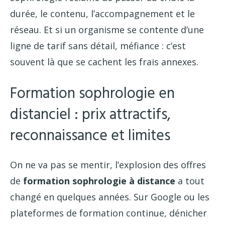
durée, le contenu, l’accompagnement et le
réseau. Et si un organisme se contente d’une
ligne de tarif sans détail, méfiance : c’est
souvent là que se cachent les frais annexes.
Formation sophrologie en
distanciel : prix attractifs,
reconnaissance et limites
On ne va pas se mentir, l’explosion des offres
de
formation sophrologie à distance
a tout
changé en quelques années. Sur Google ou les
plateformes de formation continue, dénicher