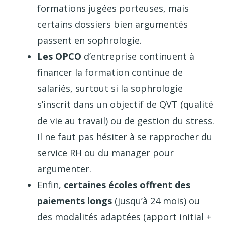
formations jugées porteuses, mais
certains dossiers bien argumentés
passent en sophrologie.
Les OPCO
d’entreprise continuent à
financer la formation continue de
salariés, surtout si la sophrologie
s’inscrit dans un objectif de QVT (qualité
de vie au travail) ou de gestion du stress.
Il ne faut pas hésiter à se rapprocher du
service RH ou du manager pour
argumenter.
Enfin,
certaines écoles offrent des
paiements longs
(jusqu’à 24 mois) ou
des modalités adaptées (apport initial +