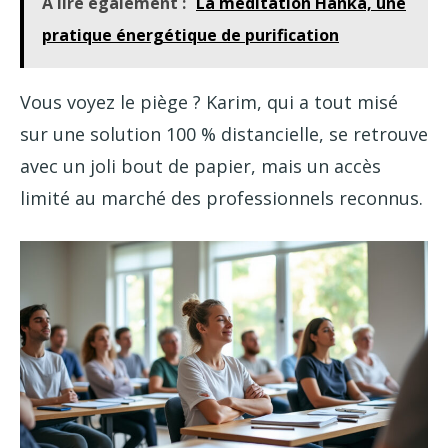
A lire également :
La méditation Hanka, une
pratique énergétique de purification
Vous voyez le piège ? Karim, qui a tout misé
sur une solution 100 % distancielle, se retrouve
avec un joli bout de papier, mais un accès
limité au marché des professionnels reconnus.