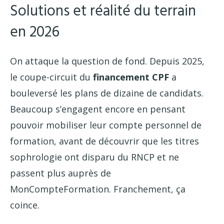
Solutions et réalité du terrain
en 2026
On attaque la question de fond. Depuis 2025,
le coupe-circuit du
financement CPF
a
bouleversé les plans de dizaine de candidats.
Beaucoup s’engagent encore en pensant
pouvoir mobiliser leur compte personnel de
formation, avant de découvrir que les titres
sophrologie ont disparu du RNCP et ne
passent plus auprès de
MonCompteFormation. Franchement, ça
coince.