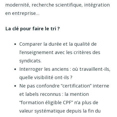
modernité, recherche scientifique, intégration
en entreprise…
La clé pour faire le tri ?
Comparer la durée et la qualité de
l’enseignement avec les critères des
syndicats.
Interroger les anciens : où travaillent-ils,
quelle visibilité ont-ils ?
Ne pas confondre “certification” interne
et labels reconnus : la mention
“formation éligible CPF” n’a plus de
valeur systématique depuis la fin du