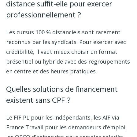
distance suffit-elle pour exercer
professionnellement ?
Les cursus 100 % distanciels sont rarement
reconnus par les syndicats. Pour exercer avec
crédibilité, il vaut mieux choisir un format
présentiel ou hybride avec des regroupements
en centre et des heures pratiques.
Quelles solutions de financement
existent sans CPF ?
Le FIF PL pour les indépendants, les AIF via
France Travail pour les demandeurs d’emploi,