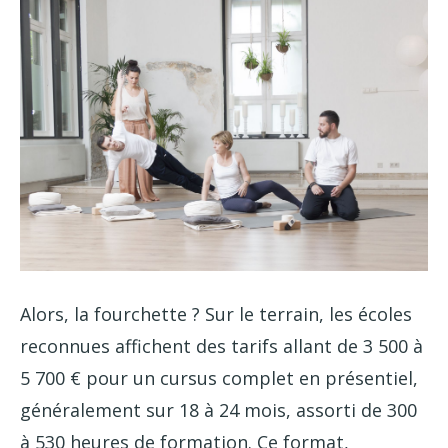
Alors, la fourchette ? Sur le terrain, les écoles
reconnues affichent des tarifs allant de 3 500 à
5 700 € pour un cursus complet en présentiel,
généralement sur 18 à 24 mois, assorti de 300
à 530 heures de formation. Ce format,