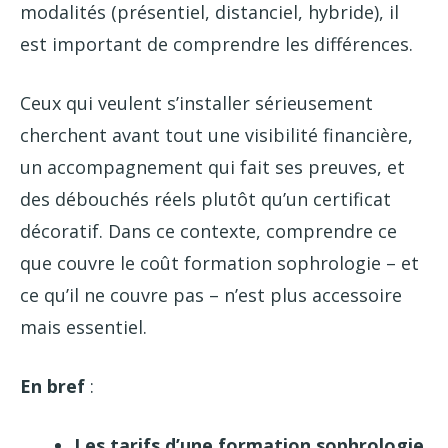
modalités (présentiel, distanciel, hybride), il
est important de comprendre les différences.
Ceux qui veulent s’installer sérieusement
cherchent avant tout une visibilité financière,
un accompagnement qui fait ses preuves, et
des débouchés réels plutôt qu’un certificat
décoratif. Dans ce contexte, comprendre ce
que couvre le coût formation sophrologie – et
ce qu’il ne couvre pas – n’est plus accessoire
mais essentiel.
En bref
:
Les tarifs d’une formation sophrologie