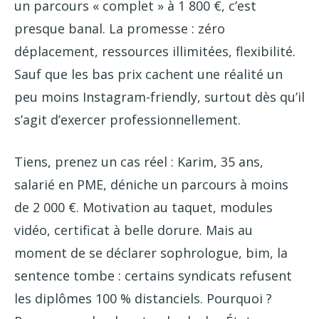
un parcours « complet » à 1 800 €, c’est
presque banal. La promesse : zéro
déplacement, ressources illimitées, flexibilité.
Sauf que les bas prix cachent une réalité un
peu moins Instagram-friendly, surtout dès qu’il
s’agit d’exercer professionnellement.
Tiens, prenez un cas réel : Karim, 35 ans,
salarié en PME, déniche un parcours à moins
de 2 000 €. Motivation au taquet, modules
vidéo, certificat à belle dorure. Mais au
moment de se déclarer sophrologue, bim, la
sentence tombe : certains syndicats refusent
les diplômes 100 % distanciels. Pourquoi ?