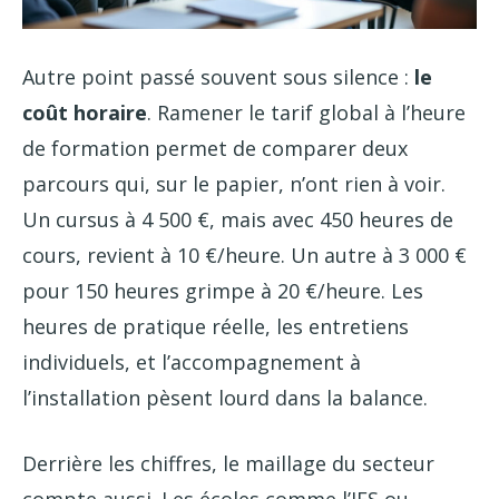
Autre point passé souvent sous silence :
le
coût horaire
. Ramener le tarif global à l’heure
de formation permet de comparer deux
parcours qui, sur le papier, n’ont rien à voir.
Un cursus à 4 500 €, mais avec 450 heures de
cours, revient à 10 €/heure. Un autre à 3 000 €
pour 150 heures grimpe à 20 €/heure. Les
heures de pratique réelle, les entretiens
individuels, et l’accompagnement à
l’installation pèsent lourd dans la balance.
Derrière les chiffres, le maillage du secteur