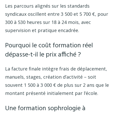
Les parcours alignés sur les standards
syndicaux oscillent entre 3 500 et 5 700 €, pour
300 à 530 heures sur 18 à 24 mois, avec
supervision et pratique encadrée.
Pourquoi le coût formation réel
dépasse-t-il le prix affiché ?
La facture finale intègre frais de déplacement,
manuels, stages, création d’activité – soit
souvent 1 500 à 3 000 € de plus sur 2 ans que le
montant présenté initialement par l’école.
Une formation sophrologie à