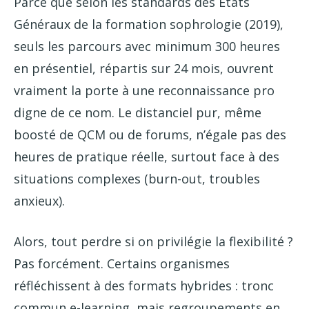
Parce que selon les standards des États
Généraux de la formation sophrologie (2019),
seuls les parcours avec minimum 300 heures
en présentiel, répartis sur 24 mois, ouvrent
vraiment la porte à une reconnaissance pro
digne de ce nom. Le distanciel pur, même
boosté de QCM ou de forums, n’égale pas des
heures de pratique réelle, surtout face à des
situations complexes (burn-out, troubles
anxieux).
Alors, tout perdre si on privilégie la flexibilité ?
Pas forcément. Certains organismes
réfléchissent à des formats hybrides : tronc
commun e-learning, mais regroupements en