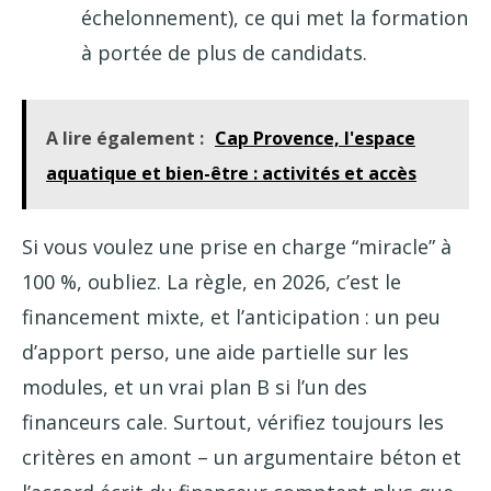
échelonnement), ce qui met la formation
à portée de plus de candidats.
A lire également :
Cap Provence, l'espace
aquatique et bien-être : activités et accès
Si vous voulez une prise en charge “miracle” à
100 %, oubliez. La règle, en 2026, c’est le
financement mixte, et l’anticipation : un peu
d’apport perso, une aide partielle sur les
modules, et un vrai plan B si l’un des
financeurs cale. Surtout, vérifiez toujours les
critères en amont – un argumentaire béton et