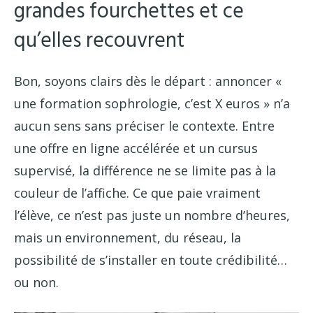
grandes fourchettes et ce
qu’elles recouvrent
Bon, soyons clairs dès le départ : annoncer «
une formation sophrologie, c’est X euros » n’a
aucun sens sans préciser le contexte. Entre
une offre en ligne accélérée et un cursus
supervisé, la différence ne se limite pas à la
couleur de l’affiche. Ce que paie vraiment
l’élève, ce n’est pas juste un nombre d’heures,
mais un environnement, du réseau, la
possibilité de s’installer en toute crédibilité…
ou non.