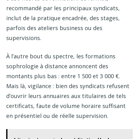
recommandé par les principaux syndicats,
inclut de la pratique encadrée, des stages,
parfois des ateliers business ou des
supervisions.
À l’autre bout du spectre, les formations
sophrologie à distance annoncent des
montants plus bas : entre 1 500 et 3 000 €.
Mais là, vigilance : bien des syndicats refusent
d’ouvrir leurs annuaires aux titulaires de tels
certificats, faute de volume horaire suffisant
en présentiel ou de réelle supervision.