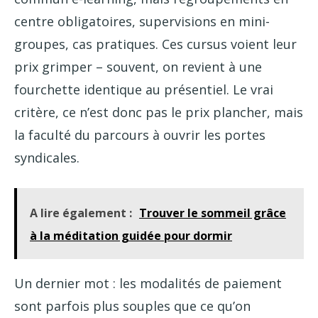
centre obligatoires, supervisions en mini-
groupes, cas pratiques. Ces cursus voient leur
prix grimper – souvent, on revient à une
fourchette identique au présentiel. Le vrai
critère, ce n’est donc pas le prix plancher, mais
la faculté du parcours à ouvrir les portes
syndicales.
A lire également :
Trouver le sommeil grâce
à la méditation guidée pour dormir
Un dernier mot : les modalités de paiement
sont parfois plus souples que ce qu’on