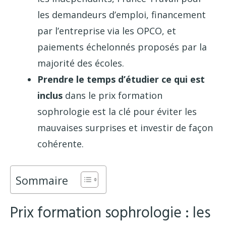
les demandeurs d’emploi, financement
par l’entreprise via les OPCO, et
paiements échelonnés proposés par la
majorité des écoles.
Prendre le temps d’étudier ce qui est
inclus
dans le prix formation
sophrologie est la clé pour éviter les
mauvaises surprises et investir de façon
cohérente.
Sommaire
Prix formation sophrologie : les