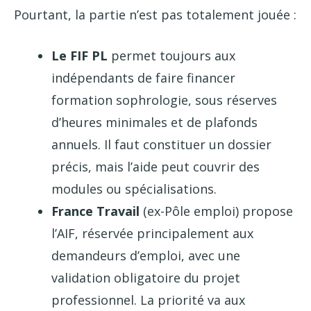
Pourtant, la partie n’est pas totalement jouée :
Le FIF PL
permet toujours aux
indépendants de faire financer
formation sophrologie, sous réserves
d’heures minimales et de plafonds
annuels. Il faut constituer un dossier
précis, mais l’aide peut couvrir des
modules ou spécialisations.
France Travail
(ex-Pôle emploi) propose
l’AIF, réservée principalement aux
demandeurs d’emploi, avec une
validation obligatoire du projet
professionnel. La priorité va aux