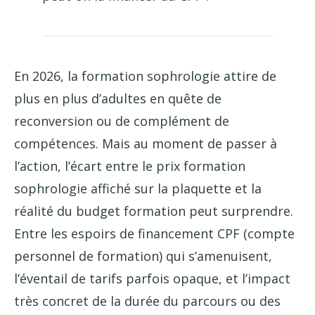
En 2026, la formation sophrologie attire de
plus en plus d’adultes en quête de
reconversion ou de complément de
compétences. Mais au moment de passer à
l’action, l’écart entre le prix formation
sophrologie affiché sur la plaquette et la
réalité du budget formation peut surprendre.
Entre les espoirs de financement CPF (compte
personnel de formation) qui s’amenuisent,
l’éventail de tarifs parfois opaque, et l’impact
très concret de la durée du parcours ou des